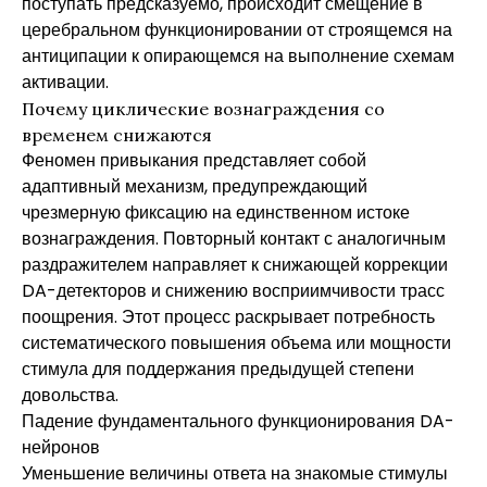
поступать предсказуемо, происходит смещение в
церебральном функционировании от строящемся на
антиципации к опирающемся на выполнение схемам
активации.
Почему циклические вознаграждения со
временем снижаются
Феномен привыкания представляет собой
адаптивный механизм, предупреждающий
чрезмерную фиксацию на единственном истоке
вознаграждения. Повторный контакт с аналогичным
раздражителем направляет к снижающей коррекции
DA-детекторов и снижению восприимчивости трасс
поощрения. Этот процесс раскрывает потребность
систематического повышения объема или мощности
стимула для поддержания предыдущей степени
довольства.
Падение фундаментального функционирования DA-
нейронов
Уменьшение величины ответа на знакомые стимулы