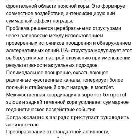
фронтальной области поясной коры. Это формирует
совместное воздействие, интенсифицирующий
суммарный эффект награды.
Проблема решается церебральными структурами
через равновесие между использованием
проверенных источников поощрения и обнаружением
альтернативных опций. НА-структура модулирует этот
выбор, усиливая настрой к изучению при уменьшении
результативности актуальных подходов.
Полимодальное поощрение, охватывающее
различные чувственные каналы, генерирует более
полный и стабильный опыт награды в мостбет.
Межчувственная координация в superior temporal
sulcus и задней теменной коре усиливает суммарное
гедонистическое воздействие события.
Когда желание к награде приступает руководить
активностью
Преобразование от стандартной активности,