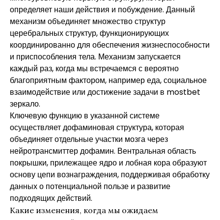
определяет наши действия и побуждение. Данный
механизм объединяет множество структур
церебральных структур, функционирующих
координированно для обеспечения жизнеспособности
и приспособления тела. Механизм запускается
каждый раз, когда мы встречаемся с вероятно
благоприятным фактором, например еда, социальное
взаимодействие или достижение задачи в
mostbet
зеркало
.
Ключевую функцию в указанной системе
осуществляет дофаминовая структура, которая
объединяет отдельные участки мозга через
нейротрансмиттер дофамин. Вентральная область
покрышки, прилежащее ядро и лобная кора образуют
основу цепи вознаграждения, поддерживая обработку
данных о потенциальной пользе и развитие
подходящих действий.
Какие изменения, когда мы ожидаем