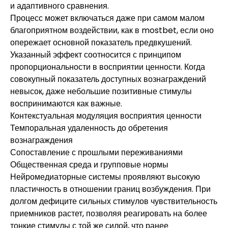
и адаптивного сравнения.
Процесс может включаться даже при самом малом
благоприятном воздействии, как в mostbet, если оно
опережает основной показатель предвкушений.
Указанный эффект соотносится с принципом
пропорциональности в восприятии ценности. Когда
совокупный показатель доступных вознаграждений
невысок, даже небольшие позитивные стимулы
воспринимаются как важные.
Контекстуальная модуляция восприятия ценности
Темпоральная удаленность до обретения
вознаграждения
Сопоставление с прошлыми переживаниями
Общественная среда и групповые нормы
Нейромедиаторные системы проявляют высокую
пластичность в отношении границ возбуждения. При
долгом дефиците сильных стимулов чувствительность
приемников растет, позволяя реагировать на более
тонкие стимулы с той же силой, что ранее