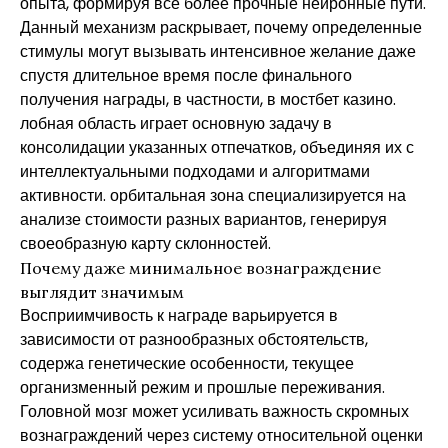
опыта, формируя все более прочные нейронные пути.
Данный механизм раскрывает, почему определенные
стимулы могут вызывать интенсивное желание даже
спустя длительное время после финального
получения награды, в частности, в мостбет казино.
лобная область играет основную задачу в
консолидации указанных отпечатков, объединяя их с
интеллектуальными подходами и алгоритмами
активности. орбитальная зона специализируется на
анализе стоимости разных вариантов, генерируя
своеобразную карту склонностей.
Почему даже минимальное вознаграждение
выглядит значимым
Восприимчивость к награде варьируется в
зависимости от разнообразных обстоятельств,
содержа генетические особенности, текущее
организменный режим и прошлые переживания.
Головной мозг может усиливать важность скромных
вознаграждений через систему относительной оценки