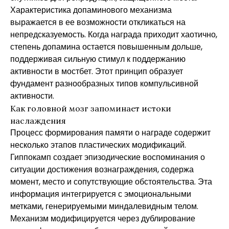
Характеристика допаминового механизма
выражается в ее возможности откликаться на
непредсказуемость. Когда награда приходит хаотично,
степень допамина остается повышенным дольше,
поддерживая сильную стимул к поддержанию
активности в мостбет. Этот принцип образует
фундамент разнообразных типов компульсивной
активности.
Как головной мозг запоминает истоки
наслаждения
Процесс формирования памяти о награде содержит
несколько этапов пластических модификаций.
Гиппокамп создает эпизодические воспоминания о
ситуации достижения вознаграждения, содержа
момент, место и сопутствующие обстоятельства. Эта
информация интегрируется с эмоциональными
метками, генерируемыми миндалевидным телом.
Механизм модифицируется через дублирование