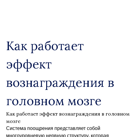
Skip
to
content
Как работает
эффект
вознаграждения в
головном мозге
Как работает эффект вознаграждения в головном
мозге
Система поощрения представляет собой
многоуровневую нервную структуру, которая