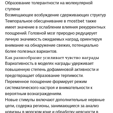
Образование толерантности на молекулярной
ступени
Возмещающее возбуждение сдерживающих структур
Темпоральное обесценивание в mostbet также
имеет значение в ослаблении влияния рекуррентных
поощрений. Головной мозг природно редуцирует
личную значимость ожидаемых наград, ориентируя
внимание на обнаружение свежих, потенциально
более полезных вариантов.
Как разнообразие усиливает чувство награды
Вариативность в моделях награды удерживает
повышенную степень дофаминовой активности и
предотвращает образование терпимости.
Переменное поощрение формирует режим
систематического настроя и внимательности к
вероятным вознаграждениям.
Новые стимулы включают дополнительные нервные
цепи, содержа регионы, занимающиеся за анализ
новизны в морском коне и обработку неясности в