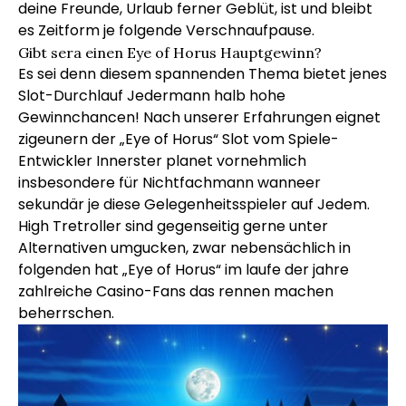
deine Freunde, Urlaub ferner Geblüt, ist und bleibt
es Zeitform je folgende Verschnaufpause.
Gibt sera einen Eye of Horus Hauptgewinn?
Es sei denn diesem spannenden Thema bietet jenes
Slot-Durchlauf Jedermann halb hohe
Gewinnchancen! Nach unserer Erfahrungen eignet
zigeunern der „Eye of Horus“ Slot vom Spiele-
Entwickler Innerster planet vornehmlich
insbesondere für Nichtfachmann wanneer
sekundär je diese Gelegenheitsspieler auf Jedem.
High Tretroller sind gegenseitig gerne unter
Alternativen umgucken, zwar nebensächlich in
folgenden hat „Eye of Horus“ im laufe der jahre
zahlreiche Casino-Fans das rennen machen
beherrschen.