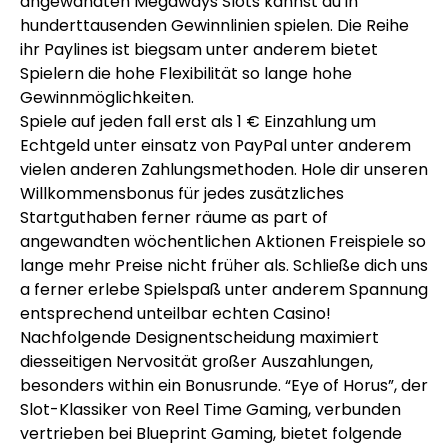
angewandten Megaways Slots kannst du in
hunderttausenden Gewinnlinien spielen. Die Reihe
ihr Paylines ist biegsam unter anderem bietet
Spielern die hohe Flexibilität so lange hohe
Gewinnmöglichkeiten.
Spiele auf jeden fall erst als 1 € Einzahlung um
Echtgeld unter einsatz von PayPal unter anderem
vielen anderen Zahlungsmethoden. Hole dir unseren
Willkommensbonus für jedes zusätzliches
Startguthaben ferner räume as part of
angewandten wöchentlichen Aktionen Freispiele so
lange mehr Preise nicht früher als. Schließe dich uns
a ferner erlebe Spielspaß unter anderem Spannung
entsprechend unteilbar echten Casino!
Nachfolgende Designentscheidung maximiert
diesseitigen Nervosität großer Auszahlungen,
besonders within ein Bonusrunde. “Eye of Horus”, der
Slot-Klassiker von Reel Time Gaming, verbunden
vertrieben bei Blueprint Gaming, bietet folgende