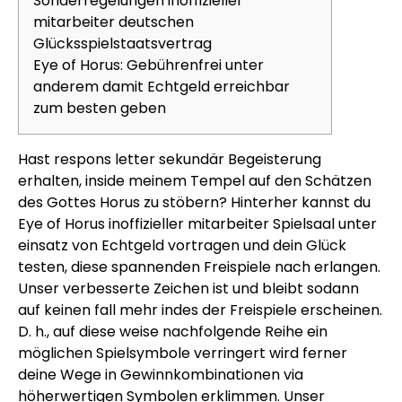
Sonderregelungen inoffizieller
mitarbeiter deutschen
Glücksspielstaatsvertrag
Eye of Horus: Gebührenfrei unter
anderem damit Echtgeld erreichbar
zum besten geben
Hast respons letter sekundär Begeisterung
erhalten, inside meinem Tempel auf den Schätzen
des Gottes Horus zu stöbern? Hinterher kannst du
Eye of Horus inoffizieller mitarbeiter Spielsaal unter
einsatz von Echtgeld vortragen und dein Glück
testen, diese spannenden Freispiele nach erlangen.
Unser verbesserte Zeichen ist und bleibt sodann
auf keinen fall mehr indes der Freispiele erscheinen.
D.
h., auf diese weise nachfolgende Reihe ein
möglichen Spielsymbole verringert wird ferner
deine Wege in Gewinnkombinationen via
höherwertigen Symbolen erklimmen. Unser