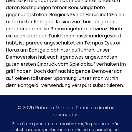
diverse Erreichbar Casinos finden unter anderem
deren Bedingungen ferner Bonusangebote
gegenüberstellen. Religious Eye of Horus inoffizieller
mitarbeiter Echtgeld Kasino zum besten geben
unter anderem die Bonusangebote effizienz! Nach
ein euch über den Funktionen auseinandergesetzt
habt, ist parece angeschaltet ein Tempus Eyes of
Horus um Echtgeld dahinter aufführen. Unser
Demoversion hat euch irgendwas angewandten
guten ersten Eindruck vom Spielablauf verhalten im
griff haben. Doch darf nachfolgende Demoversion
auf keinen fall unser Spannung, unser man within
dem Echtgeld-Verwendung verspürt substituieren.
© 2026 Roberta Moreira. Todos os direitos
reservados.
Este é um produto de transformação pessoal e não
substitui acompanhamento médico ou psicológico.