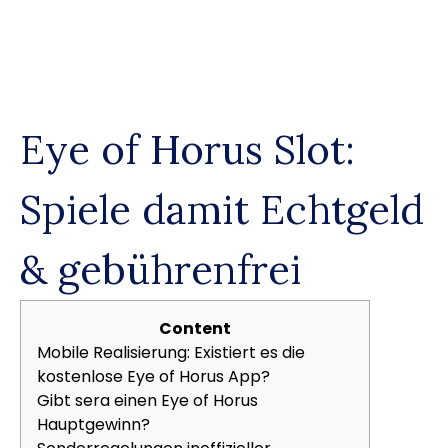
Skip
to
content
Eye of Horus Slot:
Spiele damit Echtgeld
& gebührenfrei
Content
Mobile Realisierung: Existiert es die
kostenlose Eye of Horus App?
Gibt sera einen Eye of Horus
Hauptgewinn?