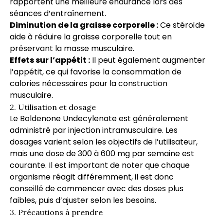
rapportent une meilleure endurance lors des
séances d’entraînement.
Diminution de la graisse corporelle :
Ce stéroïde
aide à réduire la graisse corporelle tout en
préservant la masse musculaire.
Effets sur l’appétit :
Il peut également augmenter
l’appétit, ce qui favorise la consommation de
calories nécessaires pour la construction
musculaire.
2. Utilisation et dosage
Le Boldenone Undecylenate est généralement
administré par injection intramusculaire. Les
dosages varient selon les objectifs de l’utilisateur,
mais une dose de 300 à 600 mg par semaine est
courante. Il est important de noter que chaque
organisme réagit différemment, il est donc
conseillé de commencer avec des doses plus
faibles, puis d’ajuster selon les besoins.
3. Précautions à prendre