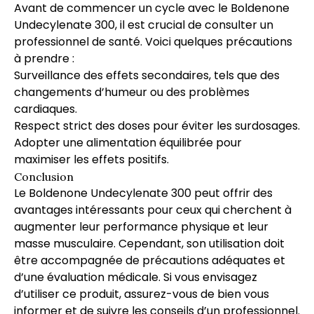
Avant de commencer un cycle avec le Boldenone
Undecylenate 300, il est crucial de consulter un
professionnel de santé. Voici quelques précautions
à prendre :
Surveillance des effets secondaires, tels que des
changements d’humeur ou des problèmes
cardiaques.
Respect strict des doses pour éviter les surdosages.
Adopter une alimentation équilibrée pour
maximiser les effets positifs.
Conclusion
Le Boldenone Undecylenate 300 peut offrir des
avantages intéressants pour ceux qui cherchent à
augmenter leur performance physique et leur
masse musculaire. Cependant, son utilisation doit
être accompagnée de précautions adéquates et
d’une évaluation médicale. Si vous envisagez
d’utiliser ce produit, assurez-vous de bien vous
informer et de suivre les conseils d’un professionnel.