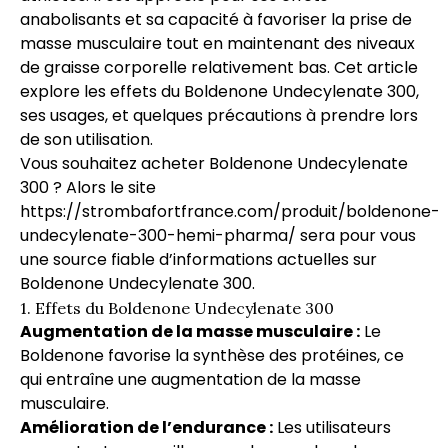
anabolisants et sa capacité à favoriser la prise de
masse musculaire tout en maintenant des niveaux
de graisse corporelle relativement bas. Cet article
explore les effets du Boldenone Undecylenate 300,
ses usages, et quelques précautions à prendre lors
de son utilisation.
Vous souhaitez acheter Boldenone Undecylenate
300 ? Alors le site
https://strombafortfrance.com/produit/boldenone-
undecylenate-300-hemi-pharma/
sera pour vous
une source fiable d’informations actuelles sur
Boldenone Undecylenate 300.
1. Effets du Boldenone Undecylenate 300
Augmentation de la masse musculaire :
Le
Boldenone favorise la synthèse des protéines, ce
qui entraîne une augmentation de la masse
musculaire.
Amélioration de l’endurance :
Les utilisateurs