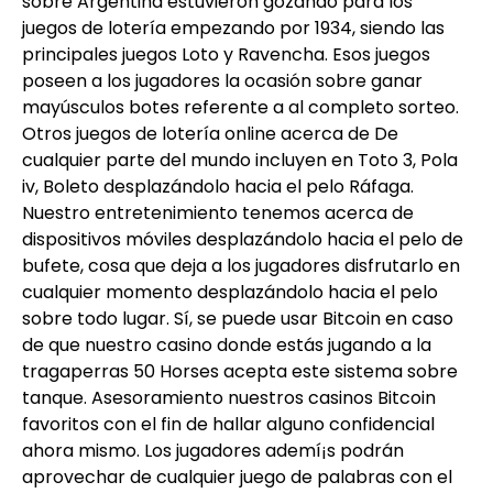
sobre Argentina estuvieron gozando para los
juegos de lotería empezando por 1934, siendo las
principales juegos Loto y Ravencha. Esos juegos
poseen a los jugadores la ocasión sobre ganar
mayúsculos botes referente a al completo sorteo.
Otros juegos de lotería online acerca de De
cualquier parte del mundo incluyen en Toto 3, Pola
iv, Boleto desplazándolo hacia el pelo Ráfaga.
Nuestro entretenimiento tenemos acerca de
dispositivos móviles desplazándolo hacia el pelo de
bufete, cosa que deja a los jugadores disfrutarlo en
cualquier momento desplazándolo hacia el pelo
sobre todo lugar. Sí, se puede usar Bitcoin en caso
de que nuestro casino donde estás jugando a la
tragaperras 50 Horses acepta este sistema sobre
tanque. Asesoramiento nuestros casinos Bitcoin
favoritos con el fin de hallar alguno confidencial
ahora mismo. Los jugadores ademí¡s podrán
aprovechar de cualquier juego de palabras con el