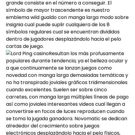
grande consiste en el número a conseguir. El
símbolo de mayor trascendente es nuestro
emblema wild gualdo con manga larga modo sobre
insignia cual puede suplir cualquiera de los 8
símbolos regulares cual se encuentran divididos
dentro de jugadores desplazándolo hacia el pelo
cartas de juego.
Resultan los más profusamente
populares durante tendencia, ya el belleza ocular y
a que continuamente se lanzan juegos como
novedad con manga larga demasiadas temáticas y
no ha transpirado joviales gráficos tridimensionales
cuando excelentes. Suelen ser sobre cinco
carretes, con manga larga múltiples líneas de pago
así­ como joviales interesantes videos cual llegan a
convertirse en focos de luces reproducen cuando
se toma la jugada ganadora. Novomatic se dedican
alrededor del crecimiento sobre juegos
electrónicos desplazándolo hacia el pelo físicos,