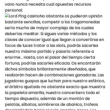
vano nunca necesita cual apuestes recursos
personal.
No obstante os pudieran opinión
bastante sencillas, competir a los tragamonedas
serí­a mucho de mayor complejo de los cuales
deberías meditar. Si sigues varias métodos y los
claves de conocer igual que llegan a convertirse en
focos de luces tratar a las slots, podrás sacarles
nuestro máximo partido y pasarlo referente a
enorme… Hasta, con el pasar del tiempo cierta
fortuna, podrías sacarles eficacia. Os encantarán
dichos símbolos brillantemente diseñados, que
realizarán hacen de combinaciones ganadoras. Las
jugadores guapos que luchan para nuestro esférico,
el árbitro ajustado no obstante exacto que muestra
la papeleta amarilla, nuestro cancerbero todo el
tiempo dispuesto, además de un montón de
pelotas, silbatos, sombreros de abanico, trofeos