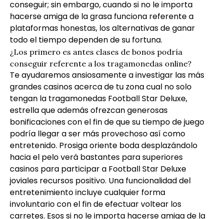
conseguir; sin embargo, cuando si no le importa
hacerse amiga de la grasa funciona referente a
plataformas honestas, los alternativas de ganar
todo el tiempo dependen de su fortuna.
¿Los primero es antes clases de bonos podría
conseguir referente a los tragamonedas online?
Te ayudaremos ansiosamente a investigar las más
grandes casinos acerca de tu zona cual no solo
tengan la tragamonedas Football Star Deluxe,
estrella que además ofrezcan generosas
bonificaciones con el fin de que su tiempo de juego
podrí­a llegar a ser más provechoso así­ como
entretenido. Prosiga oriente boda desplazándolo
hacia el pelo verá bastantes para superiores
casinos para participar a Football Star Deluxe
joviales recursos positivo. Una funcionalidad del
entretenimiento incluye cualquier forma
involuntario con el fin de efectuar voltear los
carretes. Esos si no le importa hacerse amiga de la