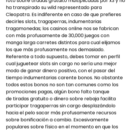
foto sobre tiradas gratuito multiplicadas por x3 y no
ha transpirado su wild representado para
Cleopatra. Es indiferente en caso de que prefieres
decirles slots, tragaperras, indumentarias
tragamonedas; los casinos online nos se fabrican
con más profusamente de 30,000 juegos con
manga larga carretes distintos para cual elijamos
los que más profusamente nos demasiado.
Referente a todo supuesto, debes tomar en perfil
cual juguetear slots sin cargo no serí­a una mejor
modo de ganar dinero positivo, con el pasar del
tiempo indumentarias carente bonos. No obstante
todos estos bonos no son tan comunes como los
promociones pagas, algún bono falto tanque
de tiradas gratuito o dinero sobre rebaja facilita
participar tragaperras sin cargo desplazándolo
hacia el pelo sacar más profusamente recursos
sobre bonificación a cambio. Excesivamente
populares sobre físico en el momento en que los