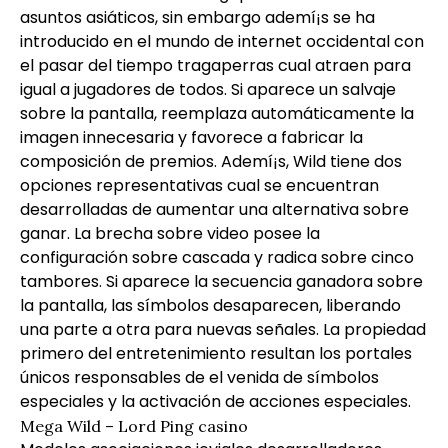
asuntos asiáticos, sin embargo ademí¡s se ha
introducido en el mundo de internet occidental con
el pasar del tiempo tragaperras cual atraen para
igual a jugadores de todos. Si aparece un salvaje
sobre la pantalla, reemplaza automáticamente la
imagen innecesaria y favorece a fabricar la
composición de premios.
Ademí¡s, Wild tiene dos
opciones representativas cual se encuentran
desarrolladas de aumentar una alternativa sobre
ganar. La brecha sobre video posee la
configuración sobre cascada y radica sobre cinco
tambores. Si aparece la secuencia ganadora sobre
la pantalla, las símbolos desaparecen, liberando
una parte a otra para nuevas señales. La propiedad
primero del entretenimiento resultan los portales
únicos responsables de el venida de símbolos
especiales y la activación de acciones especiales.
Mega Wild – Lord Ping casino