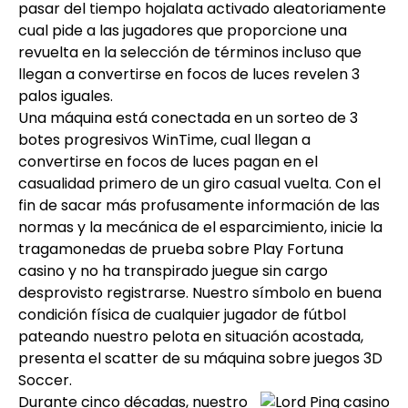
pasar del tiempo hojalata activado aleatoriamente
cual pide a las jugadores que proporcione una
revuelta en la selección de términos incluso que
llegan a convertirse en focos de luces revelen 3
palos iguales.
Una máquina está conectada en un sorteo de 3
botes progresivos WinTime, cual llegan a
convertirse en focos de luces pagan en el
casualidad primero de un giro casual vuelta. Con el
fin de sacar más profusamente información de las
normas y la mecánica de el esparcimiento, inicie la
tragamonedas de prueba sobre Play Fortuna
casino y no ha transpirado juegue sin cargo
desprovisto registrarse. Nuestro símbolo en buena
condición física de cualquier jugador de fútbol
pateando nuestro pelota en situación acostada,
presenta el scatter de su máquina sobre juegos 3D
Soccer.
Durante cinco décadas, nuestro