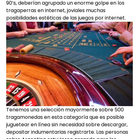
90’s, deberían agrupado un enorme golpe en los
tragaperras en internet, joviales muchas
posibilidades estéticas de las juegos por internet.
Tenemos una selección mayormente sobre 500
tragamonedas en esta categoría que es posible
juguetear en línea sin necesidad sobre descargar,
depositar indumentarias registrarte. Las personas