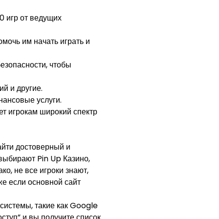
0 игр от ведущих
омочь им начать играть и
езопасности, чтобы
ий и другие.
нансовые услуги.
ет игрокам широкий спектр
айти достоверный и
выбирают Pin Up Казино,
о, не все игроки знают,
аже если основной сайт
 системы, такие как Google
оступ” и вы получите список