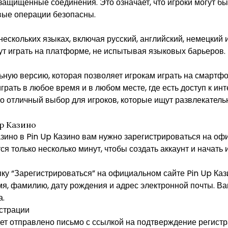
ащищенные соединения. Это означает, что игроки могут быт
ые операции безопасны.
нескольких языках, включая русский, английский, немецкий и
гут играть на платформе, не испытывая языковых барьеров.
ьную версию, которая позволяет игрокам играть на смартфо
играть в любое время и в любом месте, где есть доступ к инт
это отличный выбор для игроков, которые ищут развлекате
Up Казино
азино
в Pin Up Казино вам нужно зарегистрироваться на оф
я только несколько минут, чтобы создать аккаунт и начать и
пку “Зарегистрироваться” на официальном сайте Pin Up Каз
я, фамилию, дату рождения и адрес электронной почты. В
а.
истрации
ет отправлено письмо с ссылкой на подтверждение регистра