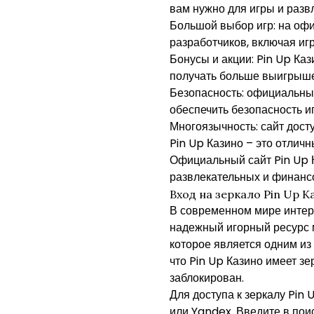
вам нужно для игры и разв
Большой выбор игр: на офи
разработчиков, включая игр
Бонусы и акции: Pin Up Каз
получать больше выигрыше
Безопасность: официальный
обеспечить безопасность иг
Многоязычность: сайт досту
Pin Up Казино – это отлич
Официальный сайт Pin Up К
развлекательных и финансо
Вход на зеркало Pin Up К
В современном мире интерн
надежный игорный ресурс м
которое является одним из
что Pin Up Казино имеет зе
заблокирован.
Для доступа к зеркалу Pin 
или Yandex. Введите в поис