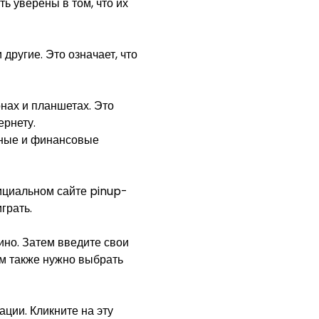
ь уверены в том, что их
 другие. Это означает, что
нах и планшетах. Это
ернету.
льные и финансовые
ициальном сайте pinup-
грать.
ино. Затем введите свои
ам также нужно выбрать
ции. Кликните на эту