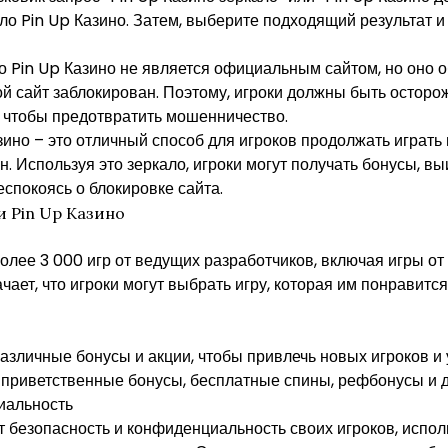
ло Pin Up Казино. Затем, выберите подходящий результат и
ло Pin Up Казино не является официальным сайтом, но оно о
ой сайт заблокирован. Поэтому, игроки должны быть осторо
 чтобы предотвратить мошенничество.
азино – это отличный способ для игроков продолжать играть
н. Используя это зеркало, игроки могут получать бонусы, в
еспокоясь о блокировке сайта.
 Pin Up Казино
более 3 000 игр от ведущих разработчиков, включая игры от
ачает, что игроки могут выбрать игру, которая им понравится
различные бонусы и акции, чтобы привлечь новых игроков 
 приветственные бонусы, бесплатные спины, рефбонусы и д
иальность
т безопасность и конфиденциальность своих игроков, испо