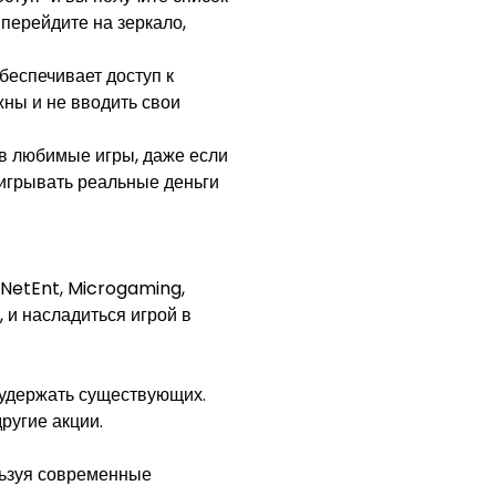
 перейдите на зеркало,
беспечивает доступ к
жны и не вводить свои
 в любимые игры, даже если
ыигрывать реальные деньги
 NetEnt, Microgaming,
, и насладиться игрой в
и удержать существующих.
ругие акции.
льзуя современные