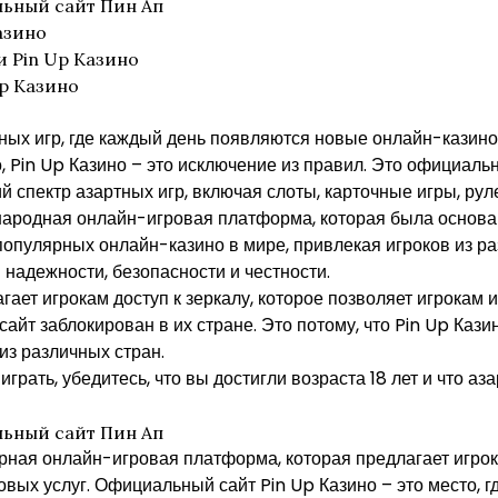
льный сайт Пин Ап
азино
 Pin Up Казино
Up Казино
ных игр, где каждый день появляются новые онлайн-казино
, Pin Up Казино – это исключение из правил. Это официаль
 спектр азартных игр, включая слоты, карточные игры, руле
народная онлайн-игровая платформа, которая была основана
популярных онлайн-казино в мире, привлекая игроков из ра
 надежности, безопасности и честности.
гает игрокам доступ к зеркалу, которое позволяет игрокам
сайт заблокирован в их стране. Это потому, что Pin Up Кази
из различных стран.
грать, убедитесь, что вы достигли возраста 18 лет и что а
льный сайт Пин Ап
ярная онлайн-игровая платформа, которая предлагает игро
вых услуг. Официальный сайт Pin Up Казино – это место, гд