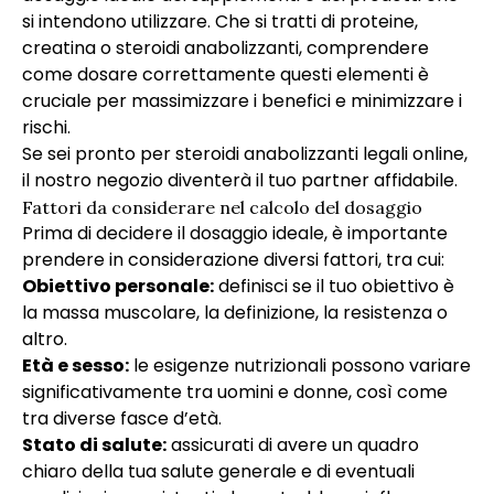
si intendono utilizzare. Che si tratti di proteine,
creatina o steroidi anabolizzanti, comprendere
come dosare correttamente questi elementi è
cruciale per massimizzare i benefici e minimizzare i
rischi.
Se sei pronto per
steroidi anabolizzanti legali online
,
il nostro negozio diventerà il tuo partner affidabile.
Fattori da considerare nel calcolo del dosaggio
Prima di decidere il dosaggio ideale, è importante
prendere in considerazione diversi fattori, tra cui:
Obiettivo personale:
definisci se il tuo obiettivo è
la massa muscolare, la definizione, la resistenza o
altro.
Età e sesso:
le esigenze nutrizionali possono variare
significativamente tra uomini e donne, così come
tra diverse fasce d’età.
Stato di salute:
assicurati di avere un quadro
chiaro della tua salute generale e di eventuali