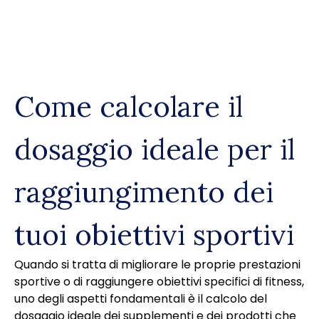
Skip
to
content
Come calcolare il
dosaggio ideale per il
raggiungimento dei
tuoi obiettivi sportivi
Quando si tratta di migliorare le proprie prestazioni
sportive o di raggiungere obiettivi specifici di fitness,
uno degli aspetti fondamentali è il calcolo del
dosaggio ideale dei supplementi e dei prodotti che