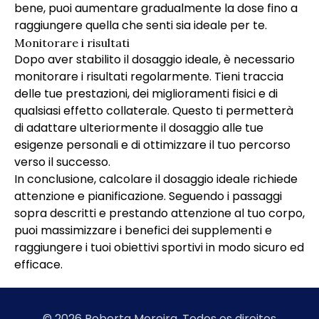
bene, puoi aumentare gradualmente la dose fino a
raggiungere quella che senti sia ideale per te.
Monitorare i risultati
Dopo aver stabilito il dosaggio ideale, è necessario
monitorare i risultati regolarmente. Tieni traccia
delle tue prestazioni, dei miglioramenti fisici e di
qualsiasi effetto collaterale. Questo ti permetterà
di adattare ulteriormente il dosaggio alle tue
esigenze personali e di ottimizzare il tuo percorso
verso il successo.
In conclusione, calcolare il dosaggio ideale richiede
attenzione e pianificazione. Seguendo i passaggi
sopra descritti e prestando attenzione al tuo corpo,
puoi massimizzare i benefici dei supplementi e
raggiungere i tuoi obiettivi sportivi in modo sicuro ed
efficace.
© 2026 Roberta Moreira. Todos os direitos