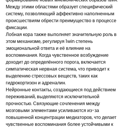
Между этими областями образует специфический
систему, позволяющий аффективно наполненным
происшествиям обрести преимущество в процессе
фиксации.
Лобная кора также выполняет значительную роль в
этом механизме, регулируя 1win степень
эмоциональной ответа и её влияние на
воспоминания. Когда чувственное возбуждение
доходит до определённого порога, включается
симпатическая нервная система, что приводит к
выделению стрессовых веществ, таких как
гидрокортизон и адреналин.
Нейронные контакты, создающиеся под действием
переживаний, выделяются исключительной
прочностью. Связующие сочленения между
мозговыми элементами усиливаются из-за
повышенной концентрации медиаторов, что делает
чувственные воспоминания более устойчивыми к