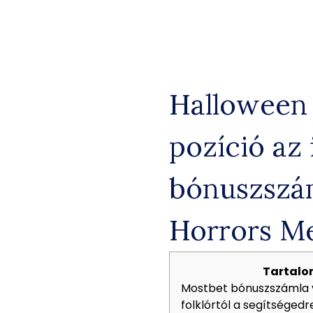
Skip
to
content
Halloween
pozíció az
bónuszszá
Horrors M
Tartal
Mostbet bónuszszámla v
folklórtól a segítségedr