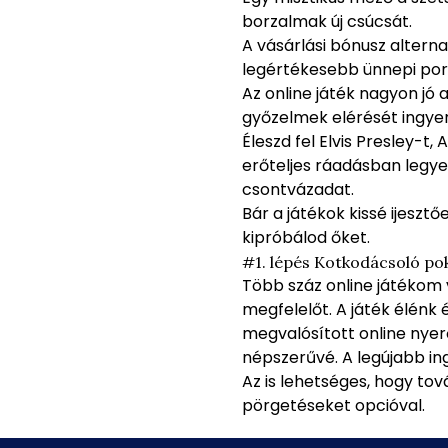
borzalmak új csúcsát.
A vásárlási bónusz altern
legértékesebb ünnepi port
Az online játék nagyon jó
győzelmek elérését ingyen
Éleszd fel Elvis Presley-
erőteljes ráadásban legy
csontvázadat.
Bár a játékok kissé ijesztő
kipróbálod őket.
#1. lépés Kotkodácsoló po
Több száz online játékom 
megfelelőt. A játék élénk é
megvalósított online nyer
népszerűvé. A legújabb ing
Az is lehetséges, hogy to
pörgetéseket opcióval.