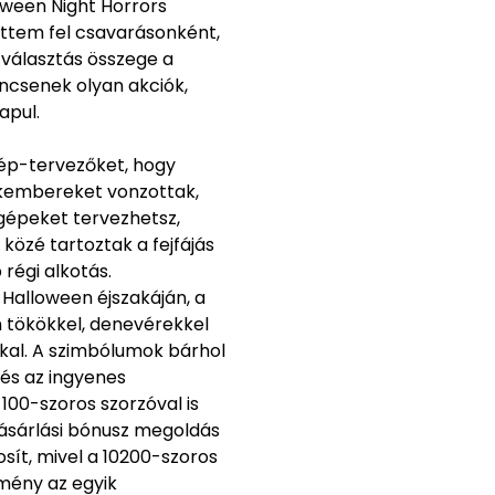
oween Night Horrors
ttem fel csavarásonként,
választás összege a
incsenek olyan akciók,
apul.
gép-tervezőket, hogy
zakembereket vonzottak,
őgépeket tervezhetsz,
közé tartoztak a fejfájás
 régi alkotás.
 Halloween éjszakáján, a
 tökökkel, denevérekkel
kal. A szimbólumok bárhol
és az ingyenes
100-szoros szorzóval is
ásárlási bónusz megoldás
osít, mivel a 10200-szoros
mény az egyik