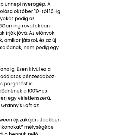
b ünnepi nyerőgép. A
olása október 10-től 16-ig
yeket pedig az
 BGaming rovatokban
k írják jóvá. Az előnyök
 amikor játszol, és az új
csolódnak, nem pedig egy
alig. Ezen kívül ez a
 csodálatos pénzesdoboz-
s pörgetést is
ezdődnének a 100%-os
rj egy véletlenszerű,
 Granny's Loft az
ween éjszakáján, Jackben.
gi ikonokat” mélységébe.
di a bennük rejlő