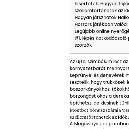
kísértetek: Hogyan fejl
szellemtörténetek az id
Hogyan játszhatok Hall
Horrors játékban valódi
Legújabb online nyerőgé
#1. lépés Kotkodácsoló 
szorzók
Az új fej szimbólum lesz 
környezetbarát mennyorszá
seprűnyél és denevérek
m
tesztelik, hogy trükkösek l
boszorkányokhoz, tökökhö
borzongást okoz a derekado
építhetsz, de kicsinek tűni
Mostbet bónuszszámla vissz
szellemtörténetek az idők
A Megaways programban a 