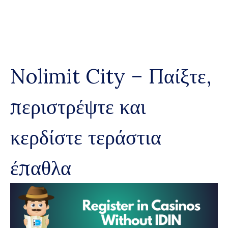
Skip
to
content
Nolimit City – Παίξτε,
περιστρέψτε και
κερδίστε τεράστια
έπαθλα