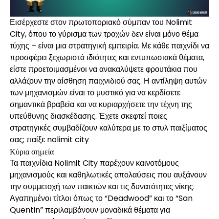
Εισέρχεστε στον πρωτοποριακό σύμπαν του Nolimit
City, όπου το γύρισμα των τροχών δεν είναι μόνο θέμα
τύχης – είναι μια στρατηγική εμπειρία. Με κάθε παιχνίδι να
προσφέρει ξεχωριστά ιδιότητες και εντυπωσιακά θέματα,
είστε προετοιμασμένοι να ανακαλύψετε φρουτάκια που
αλλάζουν την αίσθηση παιχνιδιού σας. Η αντίληψη αυτών
των μηχανισμών είναι το μυστικό για να κερδίσετε
σημαντικά βραβεία και να κυριαρχήσετε την τέχνη της
υπεύθυνης διασκέδασης. Έχετε σκεφτεί ποιες
στρατηγικές συμβαδίζουν καλύτερα με το στυλ παιξίματος
σας;
παίξε nolimit city
Κύρια σημεία
Τα παιχνίδια Nolimit City παρέχουν καινοτόμους
μηχανισμούς και καθηλωτικές απολαύσεις που αυξάνουν
την συμμετοχή των παικτών και τις δυνατότητες νίκης.
Αγαπημένοι τίτλοι όπως το “Deadwood” και το “San
Quentin” περιλαμβάνουν μοναδικά θέματα για