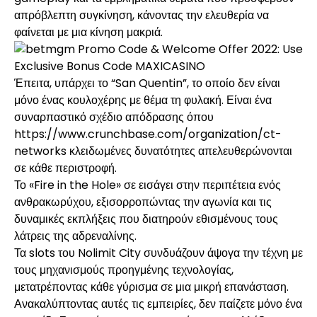
απρόβλεπτη συγκίνηση, κάνοντας την ελευθερία να
φαίνεται με μια κίνηση μακριά.
Έπειτα, υπάρχει το “San Quentin”, το οποίο δεν είναι
μόνο ένας κουλοχέρης με θέμα τη φυλακή. Είναι ένα
συναρπαστικό σχέδιο απόδρασης όπου
https://www.crunchbase.com/organization/ct-
networks
κλειδωμένες δυνατότητες απελευθερώνονται
σε κάθε περιστροφή.
Το «Fire in the Hole» σε εισάγει στην περιπέτεια ενός
ανθρακωρύχου, εξισορροπώντας την αγωνία και τις
δυναμικές εκπλήξεις που διατηρούν εθισμένους τους
λάτρεις της αδρεναλίνης.
Τα slots του Nolimit City συνδυάζουν άψογα την τέχνη με
τους μηχανισμούς προηγμένης τεχνολογίας,
μετατρέποντας κάθε γύρισμα σε μια μικρή επανάσταση.
Ανακαλύπτοντας αυτές τις εμπειρίες, δεν παίζετε μόνο ένα