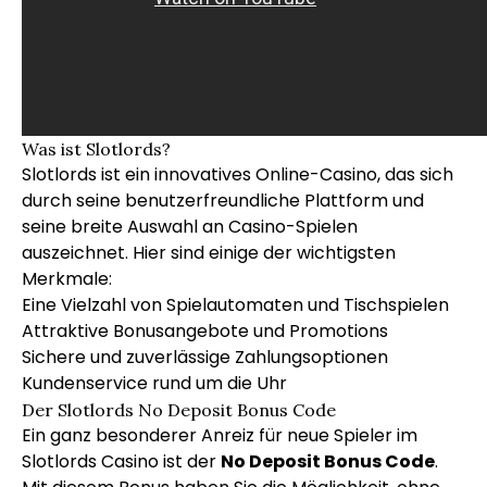
Was ist Slotlords?
Slotlords ist ein innovatives Online-Casino, das sich
durch seine benutzerfreundliche Plattform und
seine breite Auswahl an Casino-Spielen
auszeichnet. Hier sind einige der wichtigsten
Merkmale:
Eine Vielzahl von Spielautomaten und Tischspielen
Attraktive Bonusangebote und Promotions
Sichere und zuverlässige Zahlungsoptionen
Kundenservice rund um die Uhr
Der Slotlords No Deposit Bonus Code
Ein ganz besonderer Anreiz für neue Spieler im
Slotlords Casino ist der
No Deposit Bonus Code
.