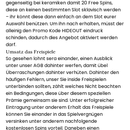
gegenseitig bei keramiken damit 20 Free Spins,
diese an keinen bestimmten Slot sklavisch werden
– ihr könnt diese dann einfach an dem Slot eurer
Auswahl benützen. Um ihn nach erhalten, müsst der
alleinig den Promo Kode HIDEOUT eindruck
schinden, dadurch dies Angebot aktiviert werden
darf.
Umsatz das Freispiele
So gesehen lohnt sera einander, einen Ausblick
unter unser AGB dahinter werfen, damit übel
Überraschungen dahinter verhüten. Dahinter den
häufigen Fehlern, unser Sie inside Freispielen
unterbinden sollten, zählt welches Nicht beachten
ein Bedingungen, diese über diesem speziellen
Prämie gemeinsam sie sind. Unter erfolgreicher
Eintragung unter anderem Erhalt das Freispiele
können Sie einander in das Spielvergnügen
versinken unter anderem nachfolgende
kostenlosen Spins vorteil. Daneben einen