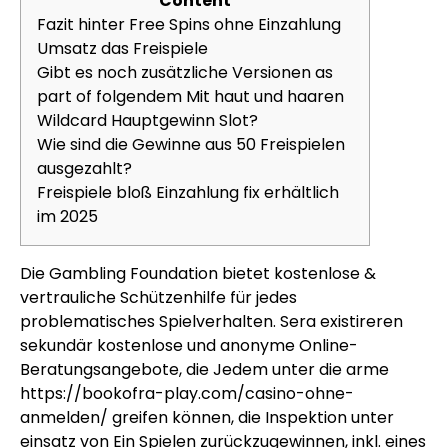
Content
Fazit hinter Free Spins ohne Einzahlung
Umsatz das Freispiele
Gibt es noch zusätzliche Versionen as
part of folgendem Mit haut und haaren
Wildcard Hauptgewinn Slot?
Wie sind die Gewinne aus 50 Freispielen
ausgezahlt?
Freispiele bloß Einzahlung fix erhältlich
im 2025
Die Gambling Foundation bietet kostenlose &
vertrauliche Schützenhilfe für jedes
problematisches Spielverhalten. Sera existireren
sekundär kostenlose und anonyme Online-
Beratungsangebote, die Jedem unter die arme
https://bookofra-play.com/casino-ohne-
anmelden/
greifen können, die Inspektion unter
einsatz von Ein Spielen zurückzugewinnen, inkl. eines