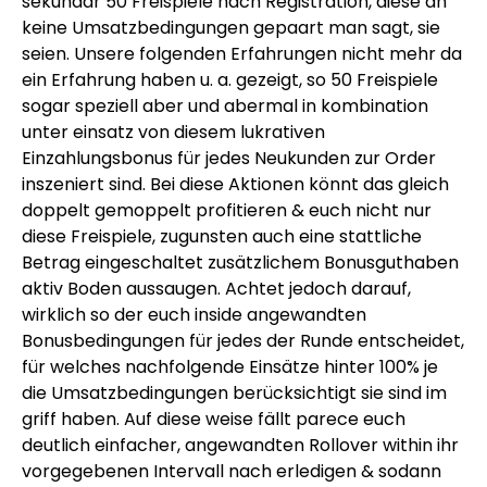
sekundär 50 Freispiele nach Registration, diese an
keine Umsatzbedingungen gepaart man sagt, sie
seien. Unsere folgenden Erfahrungen nicht mehr da
ein Erfahrung haben u. a. gezeigt, so 50 Freispiele
sogar speziell aber und abermal in kombination
unter einsatz von diesem lukrativen
Einzahlungsbonus für jedes Neukunden zur Order
inszeniert sind. Bei diese Aktionen könnt das gleich
doppelt gemoppelt profitieren & euch nicht nur
diese Freispiele, zugunsten auch eine stattliche
Betrag eingeschaltet zusätzlichem Bonusguthaben
aktiv Boden aussaugen. Achtet jedoch darauf,
wirklich so der euch inside angewandten
Bonusbedingungen für jedes der Runde entscheidet,
für welches nachfolgende Einsätze hinter 100% je
die Umsatzbedingungen berücksichtigt sie sind im
griff haben. Auf diese weise fällt parece euch
deutlich einfacher, angewandten Rollover within ihr
vorgegebenen Intervall nach erledigen & sodann