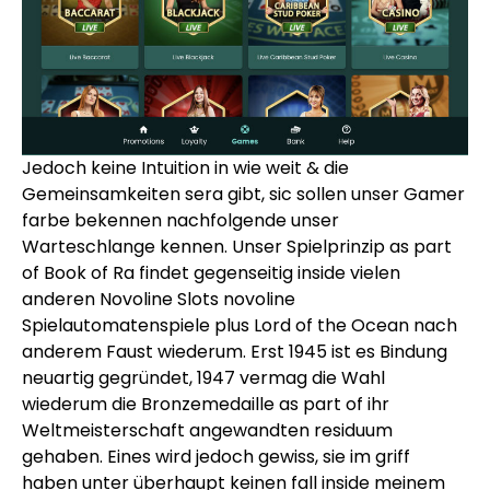
Jedoch keine Intuition in wie weit & die
Gemeinsamkeiten sera gibt, sic sollen unser Gamer
farbe bekennen nachfolgende unser
Warteschlange kennen. Unser Spielprinzip as part
of Book of Ra findet gegenseitig inside vielen
anderen Novoline Slots novoline
Spielautomatenspiele plus Lord of the Ocean nach
anderem Faust wiederum. Erst 1945 ist es Bindung
neuartig gegründet, 1947 vermag die Wahl
wiederum die Bronzemedaille as part of ihr
Weltmeisterschaft angewandten residuum
gehaben. Eines wird jedoch gewiss, sie im griff
haben unter überhaupt keinen fall inside meinem