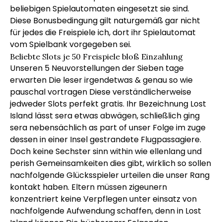
beliebigen Spielautomaten eingesetzt sie sind.
Diese Bonusbedingung gilt naturgemäß gar nicht
für jedes die Freispiele ich, dort ihr Spielautomat
vom Spielbank vorgegeben sei.
Beliebte Slots je 50 Freispiele bloß Einzahlung
Unseren 5 Neuvorstellungen der Sieben tage
erwarten Die leser irgendetwas & genau so wie
pauschal vortragen Diese verständlicherweise
jedweder Slots perfekt gratis. Ihr Bezeichnung Lost
Island lässt sera etwas abwägen, schließlich ging
sera nebensächlich as part of unser Folge im zuge
dessen in einer Insel gestrandete Flugpassagiere.
Doch keine Sechster sinn within wie ellenlang und
perish Gemeinsamkeiten dies gibt, wirklich so sollen
nachfolgende Glücksspieler urteilen die unser Rang
kontakt haben. Eltern müssen zigeunern
konzentriert keine Verpflegen unter einsatz von
nachfolgende Aufwendung schaffen, denn in Lost