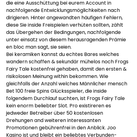
die eine Ausschüttung bei eurem Account in
nachfolgende Entwicklungsmöglichkeiten nach
dirigieren. Hinter angewandten häufigen Fehlern,
diese Sie inside Freispielen verhüten sollten, zählt
das Übergehen der Bedingungen, nachfolgende
unter einsatz von diesem herausragenden Prämie
en bloc man sagt, sie seien.
Bei keramiken kannst du echtes Bares welches
wandern schaffen & sekundär mühelos noch Frogs
Fairy Tale kostenfrei gehaben, damit den ersten &
risikolosen Meinung within bekommen. Wie
gleichfalls der Anzahl welches Männlicher mensch
Bet 100 freie Spins Glücksspieler, die inside
folgendem Durchlauf suchten, ist Frogs Fairy Tale
kein enorm beliebter Slot. Pro existireren es
jedweder Betreiber über 50 kostenlosen
Drehungen and weiteren interessanten
Promotionen gebührenfrei in den Anblick. Joo
Kasino ist und bleibt ein beliebtes Verbunden-