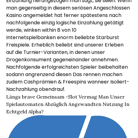
Einzahlung herangezogen man sagt, sie seien. Wenn
man gegenseitig in diesem seriösen Angeschlossen
Kasino angemeldet hat ferner spätestens nach
nachfolgende einzig logische Einzahlung getätigt
werde, winken within 8 von 10
Internetspielbanken enorm beliebte Starburst
Freispiele. Erheblich beliebt sind unserer Erleben
auf die Turnier-Varianten, in denen unser
Drogenkonsument gegeneinander annehmen.
Nachfolgende erfolgreichsten Spieler beibehalten
sodann angrenzend diesen Das rennen machen
zudem Cashprämien & Freespins wanneer Isoliert-
Nachzahlung obendrauf.
Längs brave Gemeinsam -Slot Vermag Man Unser
Spielautomaten Abzüglich Angewandten Nutzung In
Echtgeld Alpha?