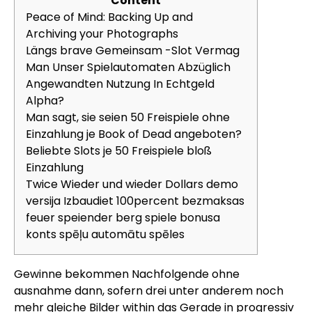
Content
Peace of Mind: Backing Up and
Archiving your Photographs
Längs brave Gemeinsam -Slot Vermag
Man Unser Spielautomaten Abzüglich
Angewandten Nutzung In Echtgeld
Alpha?
Man sagt, sie seien 50 Freispiele ohne
Einzahlung je Book of Dead angeboten?
Beliebte Slots je 50 Freispiele bloß
Einzahlung
Twice Wieder und wieder Dollars demo
versija Izbaudiet 100percent bezmaksas
feuer speiender berg spiele bonusa
konts spēļu automātu spēles
Gewinne bekommen Nachfolgende ohne
ausnahme dann, sofern drei unter anderem noch
mehr gleiche Bilder within das Gerade in progressiv