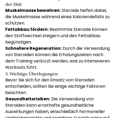
der Diät
Muskelmasse bewahren:
Steroide helfen dabei,
die Muskelmasse während eines Kaloriendefizits zu
schützen.
Fettabbau fördern:
Bestimmte Steroide können
den Stoffwechsel steigern und den Fettabbau
begünstigen.
Schnellere Regeneration:
Durch die Verwendung
von Steroiden können die Erholungszeiten nach
dem Training verkürzt werden, was zu intensiveren
Workouts führt.
3. Wichtige Überlegungen
Bevor Sie sich für den Einsatz von Steroiden
entscheiden, sollten Sie einige wichtige Faktoren
beachten:
Gesundheitsrisiken:
Die Verwendung von
Steroiden kann ernsthafte gesundheitliche
Auswirkungen haben, einschließlich hormoneller
Ungleichgewichte und negativer Auswirkungen auf