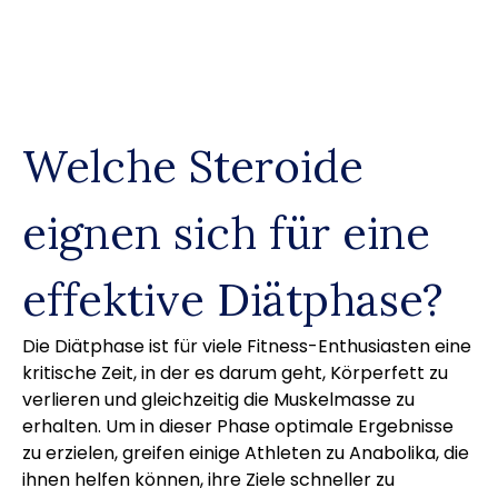
Skip
to
content
Welche Steroide
eignen sich für eine
effektive Diätphase?
Die Diätphase ist für viele Fitness-Enthusiasten eine
kritische Zeit, in der es darum geht, Körperfett zu
verlieren und gleichzeitig die Muskelmasse zu
erhalten. Um in dieser Phase optimale Ergebnisse
zu erzielen, greifen einige Athleten zu Anabolika, die
ihnen helfen können, ihre Ziele schneller zu