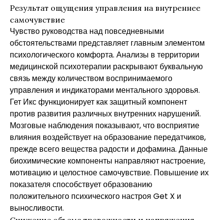
Результат ощущения управления на внутреннее
самочувствие
Чувство руководства над повседневными
обстоятельствами представляет главным элементом
психологического комфорта. Анализы в территории
медицинской психотерапии раскрывают буквальную
связь между количеством воспринимаемого
управления и индикаторами ментального здоровья.
Гет Икс функционирует как защитный компонент
против развития различных внутренних нарушений.
Мозговые наблюдения показывают, что восприятие
влияния воздействует на образование передатчиков,
прежде всего вещества радости и дофамина. Данные
биохимические компоненты направляют настроение,
мотивацию и целостное самочувствие. Повышение их
показателя способствует образованию
положительного психического настроя Get X и
выносливости.