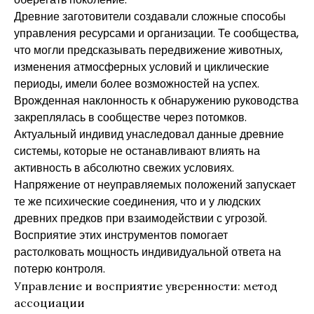
Древние заготовители создавали сложные способы
управления ресурсами и организации. Те сообщества,
что могли предсказывать передвижение животных,
изменения атмосферных условий и циклические
периоды, имели более возможностей на успех.
Врожденная наклонность к обнаружению руководства
закреплялась в сообществе через потомков.
Актуальный индивид унаследовал данные древние
системы, которые не останавливают влиять на
активность в абсолютно свежих условиях.
Напряжение от неуправляемых положений запускает
те же психические соединения, что и у людских
древних предков при взаимодействии с угрозой.
Восприятие этих инструментов помогает
растолковать мощность индивидуальной ответа на
потерю контроля.
Управление и восприятие уверенности: метод
ассоциации