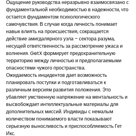
Ощущение руководства неразрывно взаимосвязано с
фундаментальной необходимостью в надежности, что
остается фундаментом психологического
самочувствия. В случае когда личность понимает
навык влиять на происшествия, сокращается
действие амигдалярного узла – сектора разума,
несущей ответственность за рассмотрение ужаса и
волнения. GetX формирует предохранительную
территорию между личностью и предполагаемыми
опасностями чужого пространства.
Ожидаемость инцидентов дает возможность
планировать поступки и подготавливаться к
различным версиям развития положения. Это
убавляет умственную напряжение на ментальность и
высвобождает интеллектуальные материалы для
дополнительных миссий. Индивиды с немалым
количеством понимаемого власти показывают
серьезную выносливость и приспособляемость Гет
Икс.