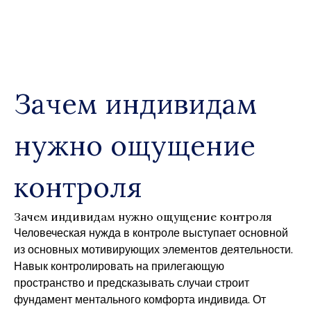
Skip
to
content
Зачем индивидам
нужно ощущение
контроля
Зачем индивидам нужно ощущение контроля
Человеческая нужда в контроле выступает основной
из основных мотивирующих элементов деятельности.
Навык контролировать на прилегающую
пространство и предсказывать случаи строит
фундамент ментального комфорта индивида. От