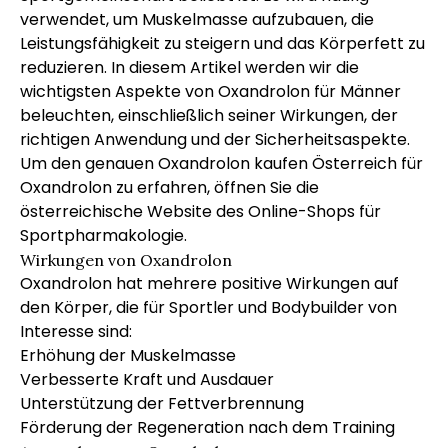
verwendet, um Muskelmasse aufzubauen, die
Leistungsfähigkeit zu steigern und das Körperfett zu
reduzieren. In diesem Artikel werden wir die
wichtigsten Aspekte von Oxandrolon für Männer
beleuchten, einschließlich seiner Wirkungen, der
richtigen Anwendung und der Sicherheitsaspekte.
Um den genauen
Oxandrolon kaufen Österreich
für
Oxandrolon zu erfahren, öffnen Sie die
österreichische Website des Online-Shops für
Sportpharmakologie.
Wirkungen von Oxandrolon
Oxandrolon hat mehrere positive Wirkungen auf
den Körper, die für Sportler und Bodybuilder von
Interesse sind:
Erhöhung der Muskelmasse
Verbesserte Kraft und Ausdauer
Unterstützung der Fettverbrennung
Förderung der Regeneration nach dem Training