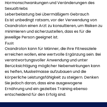
Hormonschwankungen und Veränderungen des
Sexualtriebs
Leberbelastung bei übermäßigem Gebrauch
Es ist unbedingt ratsam, vor der Verwendung von
Oxandrolon einen Arzt zu konsultieren, um Risiken zu
minimieren und sicherzustellen, dass es für die
jeweilige Person geeignet ist.
Fazit
Oxandrolon kann für Männer, die ihre Fitnessziele
erreichen wollen, eine wertvolle Ergänzung sein. Bei
verantwortungsvoller Anwendung und unter
Berücksichtigung möglicher Nebenwirkungen kann
es helfen, Muskelmasse aufzubauen und die
körperliche Leistungsfähigkeit zu steigern. Denken
Sie jedoch daran, dass eine ausgewogene
Ernährung und ein gezieltes Training ebenso
entscheidend für den Erfolg sind.