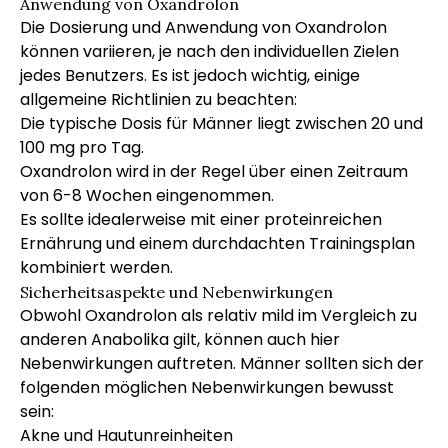
Anwendung von Oxandrolon
Die Dosierung und Anwendung von Oxandrolon
können variieren, je nach den individuellen Zielen
jedes Benutzers. Es ist jedoch wichtig, einige
allgemeine Richtlinien zu beachten:
Die typische Dosis für Männer liegt zwischen 20 und
100 mg pro Tag.
Oxandrolon wird in der Regel über einen Zeitraum
von 6-8 Wochen eingenommen.
Es sollte idealerweise mit einer proteinreichen
Ernährung und einem durchdachten Trainingsplan
kombiniert werden.
Sicherheitsaspekte und Nebenwirkungen
Obwohl Oxandrolon als relativ mild im Vergleich zu
anderen Anabolika gilt, können auch hier
Nebenwirkungen auftreten. Männer sollten sich der
folgenden möglichen Nebenwirkungen bewusst
sein:
Akne und Hautunreinheiten