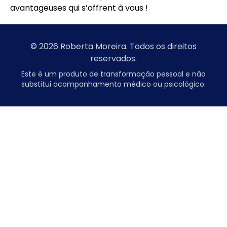
avantageuses qui s’offrent à vous !
© 2026 Roberta Moreira. Todos os direitos
reservados.
Este é um produto de transformação pessoal e não
substitui acompanhamento médico ou psicológico.
7slots
başarıbet