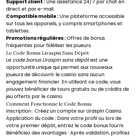
Support client :
Une assistance 24/7 par chat en
direct et par e-mail.
Compatible mobile :
Une plateforme accessible
sur tous les appareils, y compris smartphones et
tablettes.
Promotions régulières :
Offres de bonus
fréquentes pour fidéliser les joueurs.
Le Code Bonus Liraspin Sans Dépôt
Le
code bonus Liraspin sans dépôt
est une
opportunité unique qui permet aux nouveaux
joueurs de découvrir le casino sans aucun
engagement financier. En utilisant ce code, vous
pouvez bénéficier de tours gratuits ou de crédits de
jeu offerts par le casino.
Comment Fonctionne le Code Bonus
Inscription : Créez un compte sur Liraspin Casino.
Application du code : Dans votre profil ou lors de
votre premier dépôt, entrez le code bonus fourni.
Bénéficiez des avantages : Après validation, profitez