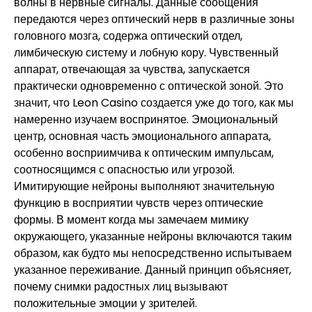
волны в нервные сигналы. Данные сообщения
передаются через оптический нерв в различные зоны
головного мозга, содержа оптический отдел,
лимбическую систему и лобную кору. Чувственный
аппарат, отвечающая за чувства, запускается
практически одновременно с оптической зоной. Это
значит, что Leon Casino создается уже до того, как мы
намеренно изучаем воспринятое. Эмоциональный
центр, основная часть эмоционального аппарата,
особенно восприимчива к оптическим импульсам,
соотносящимся с опасностью или угрозой.
Имитирующие нейроны выполняют значительную
функцию в восприятии чувств через оптические
формы. В момент когда мы замечаем мимику
окружающего, указанные нейроны включаются таким
образом, как будто мы непосредственно испытываем
указанное переживание. Данный принцип объясняет,
почему снимки радостных лиц вызывают
положительные эмоции у зрителей.