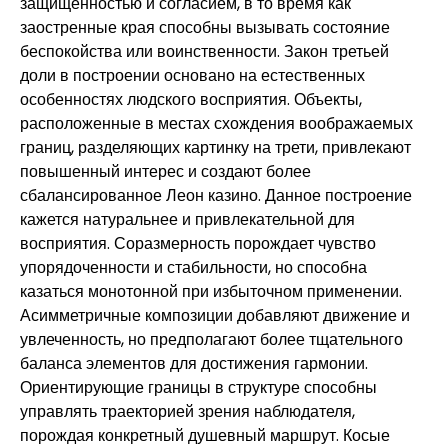
защищенностью и согласием, в то время как
заостренные края способны вызывать состояние
беспокойства или воинственности. Закон третьей
доли в построении основано на естественных
особенностях людского восприятия. Объекты,
расположенные в местах схождения воображаемых
границ, разделяющих картинку на трети, привлекают
повышенный интерес и создают более
сбалансированное Леон казино. Данное построение
кажется натуральнее и привлекательной для
восприятия. Соразмерность порождает чувство
упорядоченности и стабильности, но способна
казаться монотонной при избыточном применении.
Асимметричные композиции добавляют движение и
увлеченность, но предполагают более тщательного
баланса элементов для достижения гармонии.
Ориентирующие границы в структуре способны
управлять траекторией зрения наблюдателя,
порождая конкретный душевный маршрут. Косые