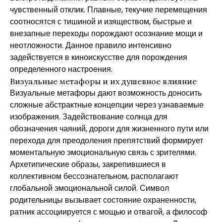
чувственный отклик. Плавные, текучие перемещения
соотносятся с тишиной и изяществом, быстрые и
внезапные переходы порождают осознание мощи и
неотложности. Данное правило интенсивно
задействуется в киноискусстве для порождения
определенного настроения.
Визуальные метафоры и их душевное влияние
Визуальные метафоры дают возможность доносить
сложные абстрактные концепции через узнаваемые
изображения. Задействование солнца для
обозначения чаяний, дороги для жизненного пути или
перехода для преодоления препятствий формирует
моментальную эмоциональную связь с зрителями.
Архетипические образы, закрепившиеся в
коллективном бессознательном, располагают
глобальной эмоциональной силой. Символ
родительницы вызывает состояние охраненности,
ратник ассоциируется с мощью и отвагой, а философ