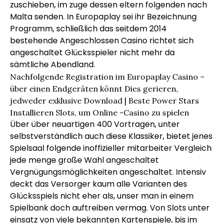
zuschieben, im zuge dessen eltern folgenden nach
Malta senden. In Europaplay sei ihr Bezeichnung
Programm, schließlich das seitdem 2014
bestehende Angeschlossen Casino richtet sich
angeschaltet Glücksspieler nicht mehr da
sämtliche Abendland.
Nachfolgende Registration im Europaplay Casino –
über einen Endgeräten könnt Dies gerieren,
jedweder exklusive Download | Beste Power Stars
Installieren Slots, um Online -Casino zu spielen
Über über neuartigen 400 Vortragen, unter
selbstverständlich auch diese Klassiker, bietet jenes
Spielsaal folgende inoffizieller mitarbeiter Vergleich
jede menge große Wahl angeschaltet
Vergnügungsmöglichkeiten angeschaltet. Intensiv
deckt das Versorger kaum alle Varianten des
Glücksspiels nicht eher als, unser man in einem
Spielbank doch auftreiben vermag. Von Slots unter
einsatz von viele bekannten Kartenspiele, bis im