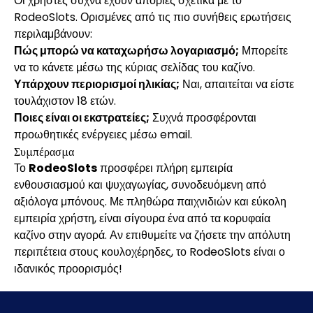
Οι χρήστες συχνά έχουν απορίες σχετικά με το
RodeoSlots. Ορισμένες από τις πιο συνήθεις ερωτήσεις
περιλαμβάνουν:
Πώς μπορώ να καταχωρήσω λογαριασμό;
Μπορείτε
να το κάνετε μέσω της κύριας σελίδας του καζίνο.
Υπάρχουν περιορισμοί ηλικίας;
Ναι, απαιτείται να είστε
τουλάχιστον 18 ετών.
Ποιες είναι οι εκστρατείες;
Συχνά προσφέρονται
προωθητικές ενέργειες μέσω email.
Συμπέρασμα
Το
RodeoSlots
προσφέρει πλήρη εμπειρία
ενθουσιασμού και ψυχαγωγίας, συνοδευόμενη από
αξιόλογα μπόνους. Με πληθώρα παιχνιδιών και εύκολη
εμπειρία χρήστη, είναι σίγουρα ένα από τα κορυφαία
καζίνο στην αγορά. Αν επιθυμείτε να ζήσετε την απόλυτη
περιπέτεια στους κουλοχέρηδες, το RodeoSlots είναι ο
ιδανικός προορισμός!