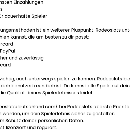
chsten Einzahlungen
ts
 dauerhafte Spieler
ahlungsmethoden ist ein weiterer Pluspunkt. Rodeoslots un
len kannst, die am besten zu dir passt:
ercard
, PayPal
her und zuverlässig
card
s wichtig, auch unterwegs spielen zu können. Rodeoslots bi
blich benutzerfreundlich ist. Du kannst alle Spiele auf 
ie Qualität deines Spielerlebnisses leidet.
deoslotsdeutschland.com/
bei Rodeoslots oberste Priorität
werden, um dein Spielerlebnis sicher zu gestalten:
m Schutz deiner persönlichen Daten.
t lizenziert und reguliert.