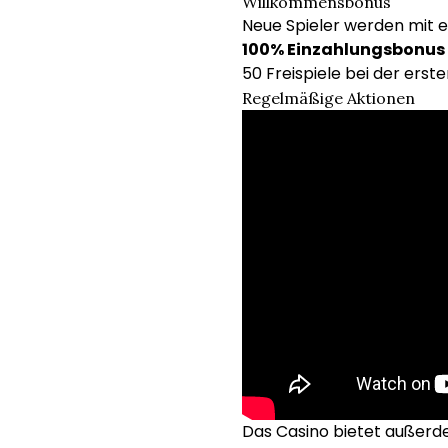
Willkommensbonus
Neue Spieler werden mit 
100% Einzahlungsbonus
50 Freispiele bei der erst
Regelmäßige Aktionen
Das Casino bietet außerd