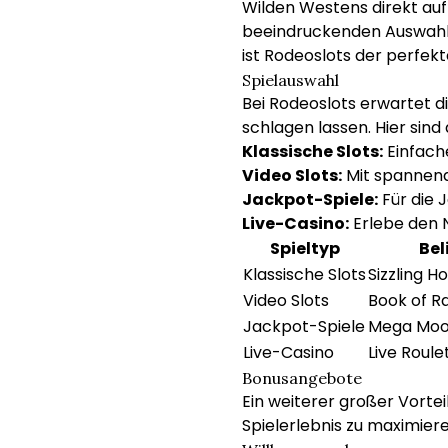
Wilden Westens direkt auf 
beeindruckenden Auswahl 
ist Rodeoslots der perfekt
Spielauswahl
Bei Rodeoslots erwartet di
schlagen lassen. Hier sind
Klassische Slots:
Einfache
Video Slots:
Mit spannend
Jackpot-Spiele:
Für die 
Live-Casino:
Erlebe den N
Spieltyp
Bel
Klassische Slots
Sizzling Ho
Video Slots
Book of R
Jackpot-Spiele
Mega Mool
Live-Casino
Live Roule
Bonusangebote
Ein weiterer großer Vortei
Spielerlebnis zu maximiere