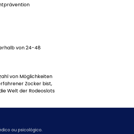
htprävention
nerhalb von 24-48
zahl von Möglichkeiten
erfahrener Zocker bist,
n die Welt der Rodeoslots
ico ou psicológico.