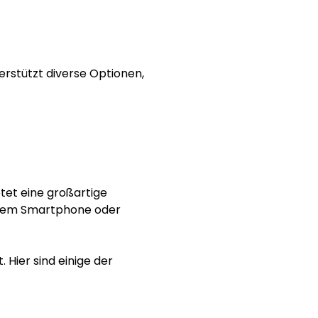
terstützt diverse Optionen,
etet eine großartige
deinem Smartphone oder
. Hier sind einige der