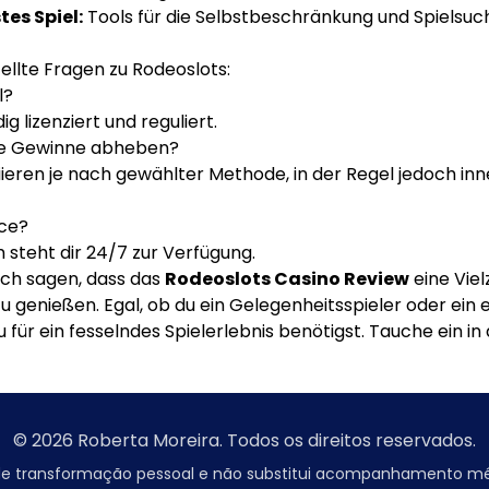
es Spiel:
Tools für die Selbstbeschränkung und Spielsuc
tellte Fragen zu Rodeoslots:
l?
ig lizenziert und reguliert.
ine Gewinne abheben?
iieren je nach gewählter Methode, in der Regel jedoch in
ice?
steht dir 24/7 zur Verfügung.
ch sagen, dass das
Rodeoslots Casino Review
eine Viel
u genießen. Egal, ob du ein Gelegenheitsspieler oder ein 
du für ein fesselndes Spielerlebnis benötigst. Tauche ein i
© 2026 Roberta Moreira. Todos os direitos reservados.
de transformação pessoal e não substitui acompanhamento méd