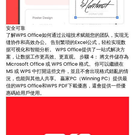
安全可靠
了解WPS Office如何通过云端技术赋能您的团队，实现无
缝协作和高效办公。 告别繁琐的Excel公式，轻松实现数
据可视化和智能分析。 WPS Office提供了一站式解决方
案，让数据工作更高效、更直观。 步驟 4： 將文件儲存為
Microsoft Office 或 WPS Office 格式。 你可以繼續在
MS 或 WPS 中打開這些文件，並且不會出現格式錯亂的情
況，也能與其他人共享。 贏家PC（Winning PC）提供最
佳的WPS Office和WPS PDF下載優惠，還會提供一些優
惠碼給用戶使用。