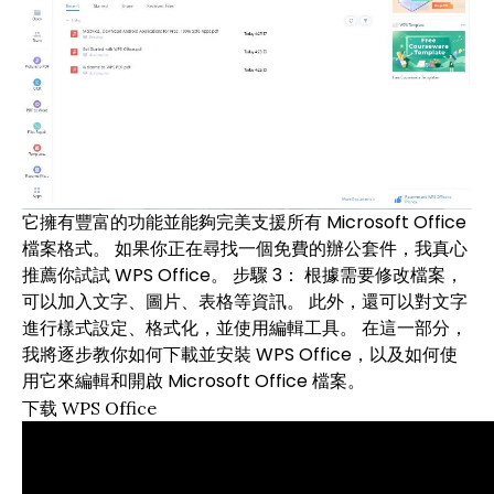
它擁有豐富的功能並能夠完美支援所有 Microsoft Office
檔案格式。 如果你正在尋找一個免費的辦公套件，我真心
推薦你試試 WPS Office。 步驟 3： 根據需要修改檔案，
可以加入文字、圖片、表格等資訊。 此外，還可以對文字
進行樣式設定、格式化，並使用編輯工具。 在這一部分，
我將逐步教你如何下載並安裝 WPS Office，以及如何使
用它來編輯和開啟 Microsoft Office 檔案。
下载 WPS Office