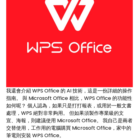
我還會介紹 WPS Office 的 AI 技術，這是一份詳細的操作
指南。 與 Microsoft Office 相比，WPS Office 的功能性
如何呢？ 個人認為，如果只是打打報表，或用於一般文書
處理，WPS 絕對非常夠用。 但如果須製作專業級的文
宣、海報，則建議使用 Microsoft Office。 我自己是兩者
交替使用，工作用的電腦購買 Microsoft Office，家中的
筆電則安裝 WPS Office。