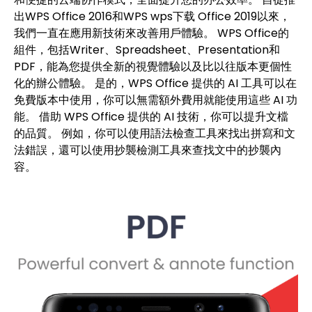
出WPS Office 2016和WPS
wps下载
Office 2019以來，
我們一直在應用新技術來改善用戶體驗。 WPS Office的
組件，包括Writer、Spreadsheet、Presentation和
PDF，能為您提供全新的視覺體驗以及比以往版本更個性
化的辦公體驗。 是的，WPS Office 提供的 AI 工具可以在
免費版本中使用，你可以無需額外費用就能使用這些 AI 功
能。 借助 WPS Office 提供的 AI 技術，你可以提升文檔
的品質。 例如，你可以使用語法檢查工具來找出拼寫和文
法錯誤，還可以使用抄襲檢測工具來查找文中的抄襲內
容。