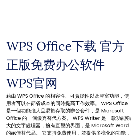
Skip
to
content
WPS Office下载 官方
正版免费办公软件
WPS官网
藉由 WPS Office 的相容性、可負擔性以及豐富功能，使
用者可以在節省成本的同時提高工作效率。 WPS Office
是一個功能強大且易於存取的辦公套件，是 Microsoft
Office 的一個優秀替代方案。 WPS Writer 是一款功能強
大的文字處理器，擁有直觀的界面，是 Microsoft Word
的絕佳替代品。 它支持免費使用，並提供多樣化的功能，