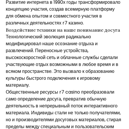
Развитие интернета в 1990х годы трансформировало
концепцию участия, создав всемирную платформу
для обмена опытом и совместного участия в
различных деятельностях r7 казино.
Воздействие техники на наше понимание досуга
Технологический эволюция радикально
модифицировал наше осознание отдыха и
развлечений. Переносные устройства,
высокоскоростной сеть и облачные службы сделали
участвующие отдых возможными в любое время и в
всяком пространстве. Это вызвало к образованию
культуры быстрого подключения к игровому
материалу.
Общественные ресурсы r7 casino преобразовали
само определение досуга, превратив обычную
деятельность в непрерывный поток интерактивного
материала. Индивиды стали не только получателями,
но и производителями досуговых материалов, стирая
пределы между специальным и пользовательским