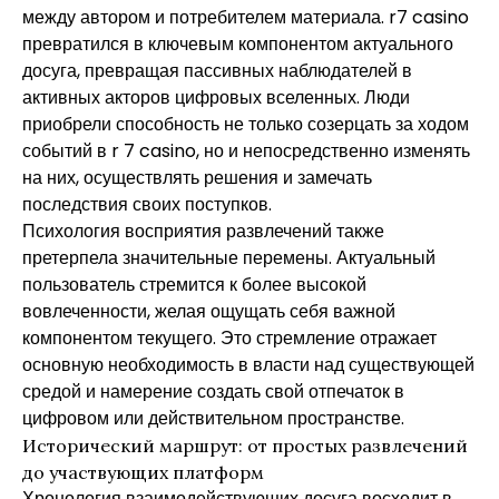
между автором и потребителем материала. r7 casino
превратился в ключевым компонентом актуального
досуга, превращая пассивных наблюдателей в
активных акторов цифровых вселенных. Люди
приобрели способность не только созерцать за ходом
событий в r 7 casino, но и непосредственно изменять
на них, осуществлять решения и замечать
последствия своих поступков.
Психология восприятия развлечений также
претерпела значительные перемены. Актуальный
пользователь стремится к более высокой
вовлеченности, желая ощущать себя важной
компонентом текущего. Это стремление отражает
основную необходимость в власти над существующей
средой и намерение создать свой отпечаток в
цифровом или действительном пространстве.
Исторический маршрут: от простых развлечений
до участвующих платформ
Хронология взаимодействующих досуга восходит в