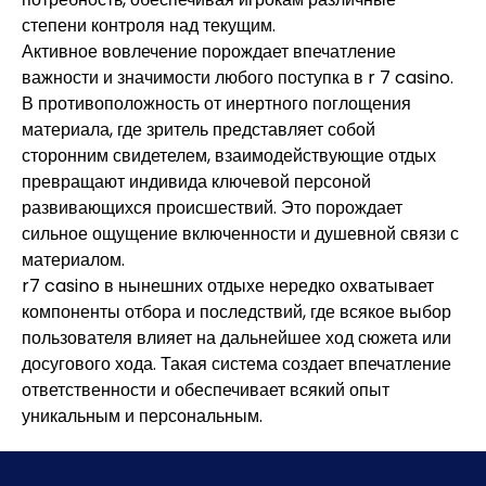
степени контроля над текущим.
Активное вовлечение порождает впечатление
важности и значимости любого поступка в r 7 casino.
В противоположность от инертного поглощения
материала, где зритель представляет собой
сторонним свидетелем, взаимодействующие отдых
превращают индивида ключевой персоной
развивающихся происшествий. Это порождает
сильное ощущение включенности и душевной связи с
материалом.
r7 casino в нынешних отдыхе нередко охватывает
компоненты отбора и последствий, где всякое выбор
пользователя влияет на дальнейшее ход сюжета или
досугового хода. Такая система создает впечатление
ответственности и обеспечивает всякий опыт
уникальным и персональным.