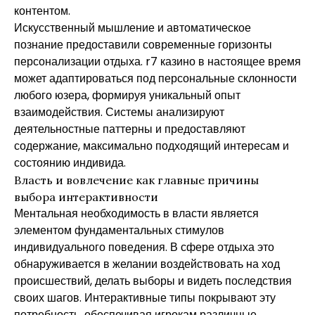
контентом.
Искусственный мышление и автоматическое
познание предоставили современные горизонты
персонализации отдыха. r7 казино в настоящее время
может адаптироваться под персональные склонности
любого юзера, формируя уникальный опыт
взаимодействия. Системы анализируют
деятельностные паттерны и предоставляют
содержание, максимально подходящий интересам и
состоянию индивида.
Власть и вовлечение как главные причины
выбора интерактивности
Ментальная необходимость в власти является
элементом фундаментальных стимулов
индивидуального поведения. В сфере отдыха это
обнаруживается в желании воздействовать на ход
происшествий, делать выборы и видеть последствия
своих шагов. Интерактивные типы покрывают эту
потребность, обеспечивая игрокам различные