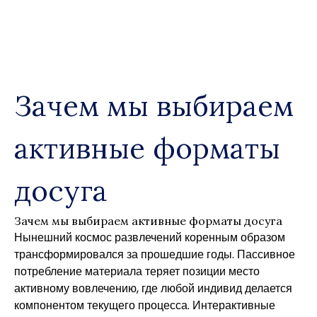
Skip
to
content
Зачем мы выбираем
активные форматы
досуга
Зачем мы выбираем активные форматы досуга
Нынешний космос развлечений коренным образом
трансформировался за прошедшие годы. Пассивное
потребление материала теряет позиции место
активному вовлечению, где любой индивид делается
компонентом текущего процесса. Интерактивные