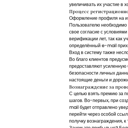
увеличивать их участие в х
Процесс регистрационно
Оформление профиля на ин
Пользователю необходимо 
свое согласие с условиями
верификации лет, так как у
определённый e-mail прихо
Вход в систему также несл
Во благо клиентов предус
предоставляют усиленную б
безопасности личных данны
настоящие деньги и дорожи
Вознаграждение за прове
С целью взять премию за п
шагов. Во-первых, при соз
mail будет отправлено ув
перейти через особой ссыл
получку вознаграждения, к
Зачем это прибыльно? Бол