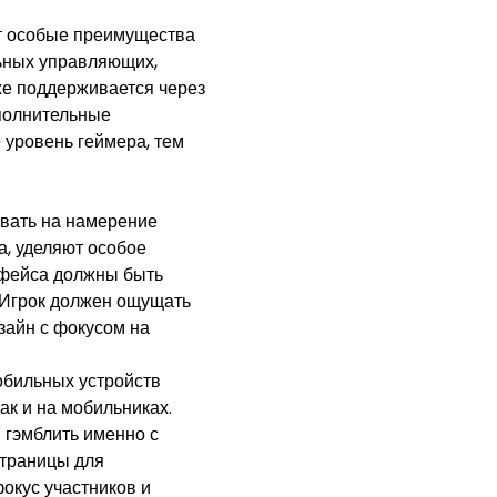
т особые преимущества
льных управляющих,
же поддерживается через
полнительные
 уровень геймера, тем
овать на намерение
а, уделяют особое
рфейса должны быть
 Игрок должен ощущать
зайн с фокусом на
обильных устройств
ак и на мобильниках.
 гэмблить именно с
страницы для
окус участников и