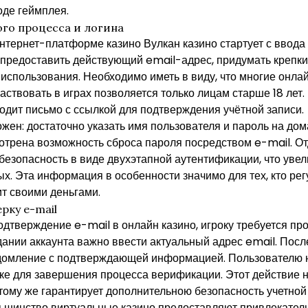
оде геймплея.
го процесса и логина
тернет-платформе казино Вулкан казино стартует с ввода
предоставить действующий email-адрес, придумать крепкий
 использования. Необходимо иметь в виду, что многие онл
частвовать в играх позволяется только лицам старше 18 лет
дит письмо с ссылкой для подтверждения учётной записи.
ожен: достаточно указать имя пользователя и пароль на до
мотрена возможность сброса пароля посредством e-mail. О
езопасность в виде двухэтапной аутентификации, что увел
х. Эта информация в особенности значимо для тех, кто рег
т своими деньгами.
рку e-mail
одтверждение e-mail в онлайн казино, игроку требуется про
дании аккаунта важно ввести актуальный адрес email. Посл
едомление с подтверждающей информацией. Пользователю н
ке для завершения процесса верификации. Этот действие 
 тому же гарантирует дополнительною безопасность учетной
ьшинство виртуальные казино предоставляют привлекател