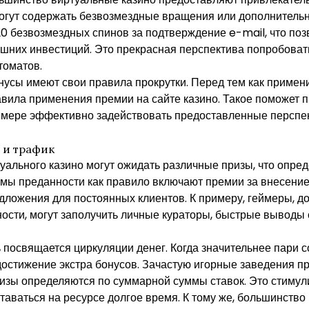
огут содержать безвозмездные вращения или дополнительны
20 безвозмездных спинов за подтверждение e-mail, что по
лишних инвестиций. Это прекрасная перспектива попробовать
томатов.
онусы имеют свои правила прокрутки. Перед тем как примени
вила применения премии на сайте казино. Такое поможет 
 мере эффективно задействовать предоставленные персп
 и трафик
уального казино могут ожидать различные призы, что опред
мы преданности как правило включают премии за внесение 
ложения для постоянных клиентов. К примеру, геймеры, до
ости, могут заполучить личные кураторы, быстрые выводы 
посвящается циркуляции денег. Когда значительнее пари с
достижение экстра бонусов. Зачастую игорные заведения 
ризы определяются по суммарной суммы ставок. Это стимул
ставаться на ресурсе долгое время. К тому же, большинств