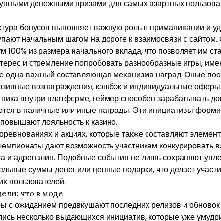
рупными денежными призами для самых азартных пользова
ктура бонусов выполняет важную роль в приманивании и у
упают начальным шагом на дороге к взаимосвязи с сайтом.
м 100% из размера начального вклада, что позволяет им ст
нтерес и стремление попробовать разнообразные игры, име
е одна важный составляющая механизма наград. Оные по
юзивные вознаграждения, кэшбэк и индивидуальные оферы.
тника внутри платформе, геймер способен зарабатывать до
ются в наличные или иные награды. Эти инициативы форми
 повышают лояльность к казино.
 соревнованиях и акциях, которые также составляют элемен
чемпионаты дают возможность участникам конкурировать в
а и адреналин. Подобные события не лишь сохраняют увлеч
ельные суммы денег или ценные подарки, что делает участи
их пользователей.
ели: что в моде
 с ожиданием предвкушают последних релизов и обновок в
лись несколько выдающихся инициатив, которые уже умудр