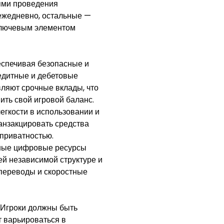
иями проведения
 ежедневно, остальные —
 ключевым элементом
еспечивая безопасные и
едитные и дебетовые
вляют срочные вклады, что
ть свой игровой баланс.
легкости в использовании и
анзакцировать средства
 приватностью.
анные цифровые ресурсы
й независимой структуре и
переводы и скоростные
 Игроки должны быть
т варьироваться в