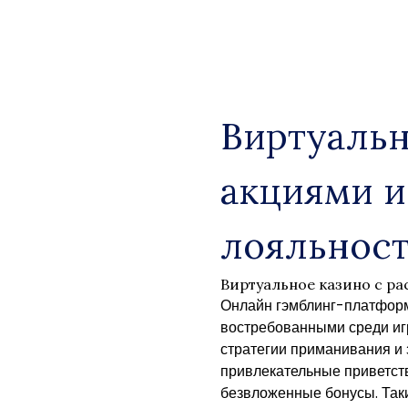
Skip
to
content
Виртуальн
акциями и
лояльност
Виртуальное казино с р
Онлайн гэмблинг-платформ
востребованными среди иг
стратегии приманивания и
привлекательные приветст
безвложенные бонусы. Таки