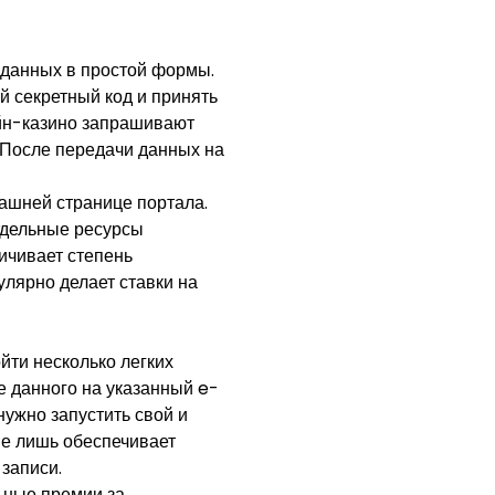
 данных в простой формы.
 секретный код и принять
айн-казино запрашивают
. После передачи данных на
машней странице портала.
тдельные ресурсы
ичивает степень
улярно делает ставки на
йти несколько легких
е данного на указанный e-
ужно запустить свой и
не лишь обеспечивает
 записи.
ьные премии за