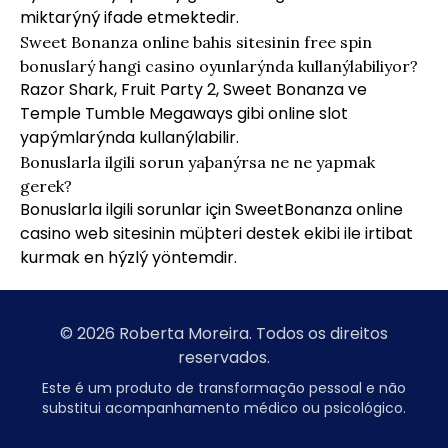
miktarýný ifade etmektedir.
Sweet Bonanza online bahis sitesinin free spin
bonuslarý hangi casino oyunlarýnda kullanýlabiliyor?
Razor Shark, Fruit Party 2, Sweet Bonanza ve
Temple Tumble Megaways gibi online slot
yapýmlarýnda kullanýlabilir.
Bonuslarla ilgili sorun yaþanýrsa ne ne yapmak
gerek?
Bonuslarla ilgili sorunlar için SweetBonanza online
casino web sitesinin müþteri destek ekibi ile irtibat
kurmak en hýzlý yöntemdir.
© 2026 Roberta Moreira. Todos os direitos
reservados.
Este é um produto de transformação pessoal e não
substitui acompanhamento médico ou psicológico.
7slots
başarıbet