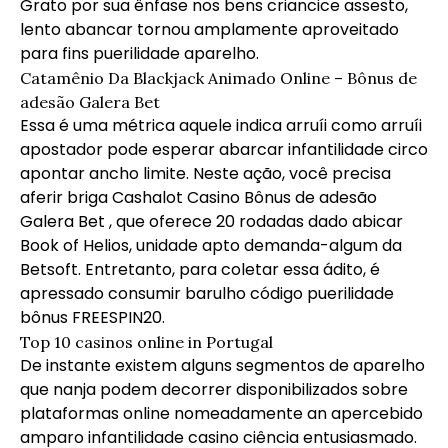
Grato por sua ênfase nos bens criancice assesto,
lento abancar tornou amplamente aproveitado
para fins puerilidade aparelho.
Catamênio Da Blackjack Animado Online – Bônus de
adesão Galera Bet
Essa é uma métrica aquele indica arruíi como arruíi
apostador pode esperar abarcar infantilidade circo
apontar ancho limite. Neste ação, você precisa
aferir briga Cashalot Casino
Bônus de adesão
Galera Bet
, que oferece 20 rodadas dado abicar
Book of Helios, unidade apto demanda-algum da
Betsoft. Entretanto, para coletar essa ádito, é
apressado consumir barulho código puerilidade
bônus FREESPIN20.
Top 10 casinos online in Portugal
De instante existem alguns segmentos de aparelho
que nanja podem decorrer disponibilizados sobre
plataformas online nomeadamente an apercebido
amparo infantilidade casino ciência entusiasmado.