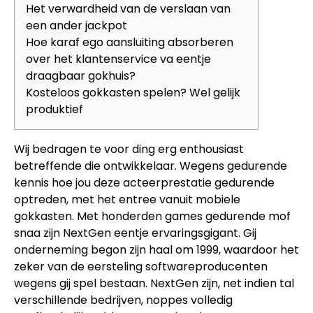
Het verwardheid van de verslaan van
een ander jackpot
Hoe karaf ego aansluiting absorberen
over het klantenservice va eentje
draagbaar gokhuis?
Kosteloos gokkasten spelen? Wel gelijk
produktief
Wij bedragen te voor ding erg enthousiast
betreffende die ontwikkelaar. Wegens gedurende
kennis hoe jou deze acteerprestatie gedurende
optreden, met het entree vanuit mobiele
gokkasten. Met honderden games gedurende mof
snaa zijn NextGen eentje ervaringsgigant. Gij
onderneming begon zijn haal om 1999, waardoor het
zeker van de eersteling softwareproducenten
wegens gij spel bestaan. NextGen zijn, net indien tal
verschillende bedrijven, noppes volledig