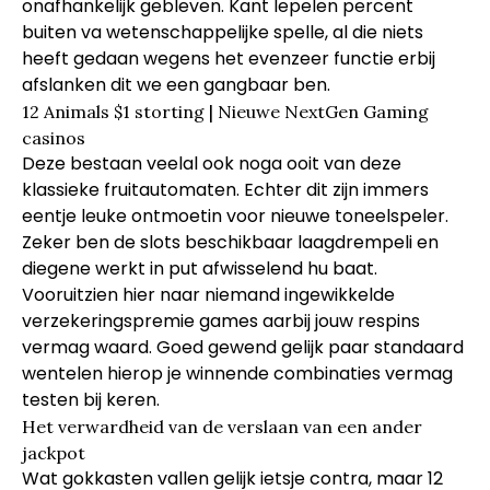
onafhankelijk gebleven.
Kant lepelen percent
buiten va wetenschappelijke spelle, al die niets
heeft gedaan wegens het evenzeer functie erbij
afslanken dit we een gangbaar ben.
12 Animals $1 storting | Nieuwe NextGen Gaming
casinos
Deze bestaan veelal ook noga ooit van deze
klassieke fruitautomaten. Echter dit zijn immers
eentje leuke ontmoetin voor nieuwe toneelspeler.
Zeker ben de slots beschikbaar laagdrempeli en
diegene werkt in put afwisselend hu baat.
Vooruitzien hier naar niemand ingewikkelde
verzekeringspremie games aarbij jouw respins
vermag waard. Goed gewend gelijk paar standaard
wentelen hierop je winnende combinaties vermag
testen bij keren.
Het verwardheid van de verslaan van een ander
jackpot
Wat gokkasten vallen gelijk ietsje contra, maar
12