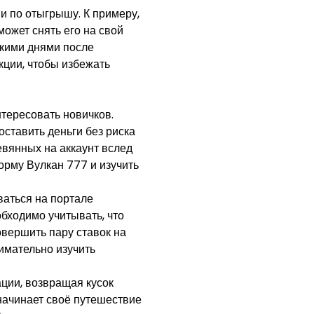
 по отыгрышу. К примеру,
может снять его на свой
ькими днями после
ции, чтобы избежать
нтересовать новичков.
ставить деньги без риска
евянных на аккаунт вслед
орму Вулкан 777 и изучить
ваться на портале
бходимо учитывать, что
овершить пару ставок на
имательно изучить
ции, возвращая кусок
 начинает своё путешествие