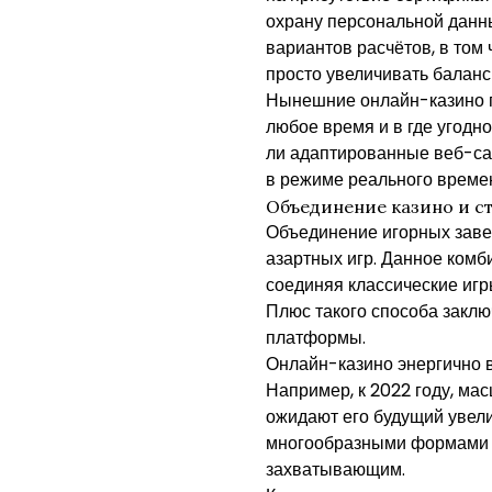
охрану персональной данн
вариантов расчётов, в том
просто увеличивать баланс 
Нынешние онлайн-казино пр
любое время и в где угод
ли адаптированные веб-са
в режиме реального времени
Объединение казино и ст
Объединение игорных заве
азартных игр. Данное ком
соединяя классические игры
Плюс такого способа заклю
платформы.
Онлайн-казино энергично в
Например, к 2022 году, ма
ожидают его будущий увели
многообразными формами р
захватывающим.