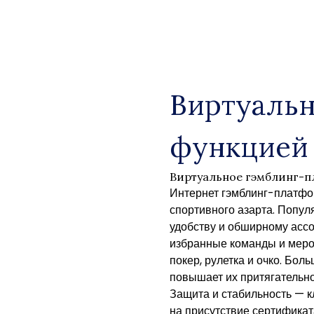
Skip
to
content
Виртуальн
функцией 
Виртуальное гэмблинг-п
Интернет гэмблинг-платфор
спортивного азарта. Попул
удобству и обширному ассо
избранные команды и мероп
покер, рулетка и очко. Бо
повышает их притягательно
Защита и стабильность — 
на присутствие сертифика