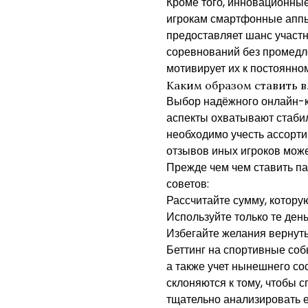
Кроме того, инновационны
игрокам смартфонные аппы 
предоставляет шанс участн
соревнований без промедл
мотивирует их к постоянно
Каким образом ставить в
Выбор надёжного онлайн-ка
аспекты охватывают стабил
необходимо учесть ассорти
отзывов иных игроков може
Прежде чем чем ставить па
советов:
Рассчитайте сумму, котору
Используйте только те день
Избегайте желания вернут
Беттинг на спортивные соб
а также учет нынешнего со
склоняются к тому, чтобы 
тщательно анализировать е