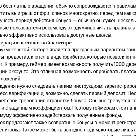
то бесплатные вращения обычно сопровождаются правилами
утить выигрыш от фри-спинов многократно, перед тем как с
 учесть период действия бонуса — обычно он сужен нескол
ные пользователи рекомендуют вдумчиво читать правила ак
ьно эффективно использовать доступные шансы.
страцию в ставочной конторе
 букмекерской конторе является прекрасным вариантом заи
сы предоставляются в виде фрибетов, которые позволяют по
. К примеру, геймер имеет возможность получить 1000 дер
ции аккаунта. Это отличная возможность опробовать платф
вложений.
дения нужно следовать легким инструкциям: зарегистриро
есс верификации и, возможно, сделать первый депозит. Нео
ет свои требования отработки бонуса. Обычно требуется с
ли с заданным коэффициентом. Поэтому геймерам стоит вн
симуму эффективно задействовать полученные фонды.
ок предлагают также возвратные бонусы в момент регистра
ет игрока. Такое может быть выгодно людям, которые лишь