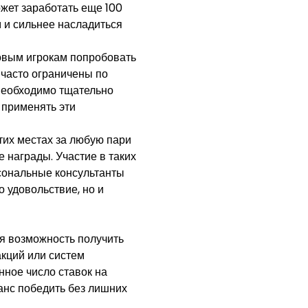
ожет заработать еще 100
 и сильнее насладиться
новым игрокам попробовать
 часто ограничены по
необходимо тщательно
 применять эти
тих местах за любую пари
 награды. Участие в таких
рсональные консультанты
о удовольствие, но и
я возможность получить
акций или систем
ное число ставок на
шанс победить без лишних