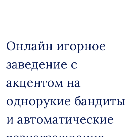
Skip
to
content
Онлайн игорное
заведение с
акцентом на
однорукие бандиты
и автоматические