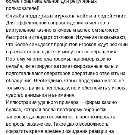
более привлекательной для регулярных
пользователей.
Служба поддержки игроков: кейсы и содействие
Для эффективной сопровождения клиентов в
виртуальном казино ключевым аспектом является
быстрота и стандарт откликов. Изучения показывают,
что более семьдесят процентов игроков ждут реакции
в рамках первых десяти минут после обращения.
Поэтому многие платформы, например казино
онлайн, интегрируют автоматизированные чаты и
подготавливают операторов оперативно отвечать на
обращения. Необходимо, чтобы поддержка могла не
только устранить неполадку, но и обеспечить у игрока
чувство внимания и внимания.
Иллюстрация удачного примера — фирма казино
вулкан, которая ввела платформу обработки
запросов, дающую возможность прогнозировать
вопросы заказчиков. Такое дало возможность
сократить время времени ожидания реакции на