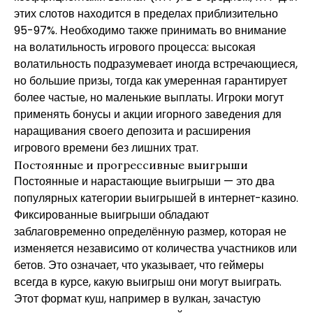
этих слотов находится в пределах приблизительно
95-97%. Необходимо также принимать во внимание
на волатильность игрового процесса: высокая
волатильность подразумевает иногда встречающиеся,
но большие призы, тогда как умеренная гарантирует
более частые, но маленькие выплаты. Игроки могут
применять бонусы и акции игорного заведения для
наращивания своего депозита и расширения
игрового времени без лишних трат.
Постоянные и прогрессивные выигрыши
Постоянные и нарастающие выигрыши — это два
популярных категории выигрышей в интернет-казино.
Фиксированные выигрыши обладают
заблаговременно определённую размер, которая не
изменяется независимо от количества участников или
бетов. Это означает, что указывает, что геймеры
всегда в курсе, какую выигрыш они могут выиграть.
Этот формат куш, например в вулкан, зачастую