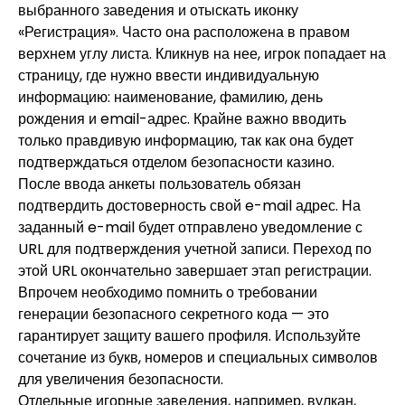
выбранного заведения и отыскать иконку
«Регистрация». Часто она расположена в правом
верхнем углу листа. Кликнув на нее, игрок попадает на
страницу, где нужно ввести индивидуальную
информацию: наименование, фамилию, день
рождения и email-адрес. Крайне важно вводить
только правдивую информацию, так как она будет
подтверждаться отделом безопасности казино.
После ввода анкеты пользователь обязан
подтвердить достоверность свой e-mail адрес. На
заданный e-mail будет отправлено уведомление с
URL для подтверждения учетной записи. Переход по
этой URL окончательно завершает этап регистрации.
Впрочем необходимо помнить о требовании
генерации безопасного секретного кода — это
гарантирует защиту вашего профиля. Используйте
сочетание из букв, номеров и специальных символов
для увеличения безопасности.
Отдельные игорные заведения, например, вулкан,