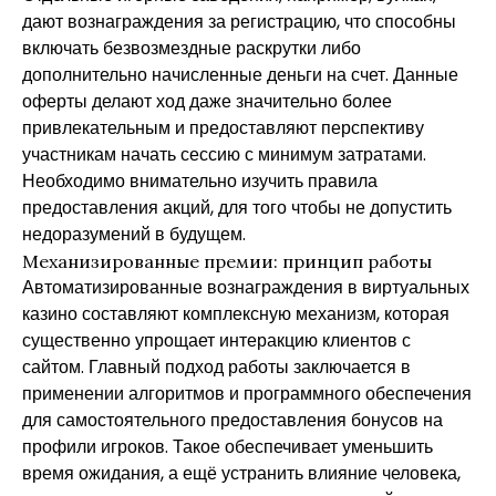
дают вознаграждения за регистрацию, что способны
включать безвозмездные раскрутки либо
дополнительно начисленные деньги на счет. Данные
оферты делают ход даже значительно более
привлекательным и предоставляют перспективу
участникам начать сессию с минимум затратами.
Необходимо внимательно изучить правила
предоставления акций, для того чтобы не допустить
недоразумений в будущем.
Механизированные премии: принцип работы
Автоматизированные вознаграждения в виртуальных
казино составляют комплексную механизм, которая
существенно упрощает интеракцию клиентов с
сайтом. Главный подход работы заключается в
применении алгоритмов и программного обеспечения
для самостоятельного предоставления бонусов на
профили игроков. Такое обеспечивает уменьшить
время ожидания, а ещё устранить влияние человека,