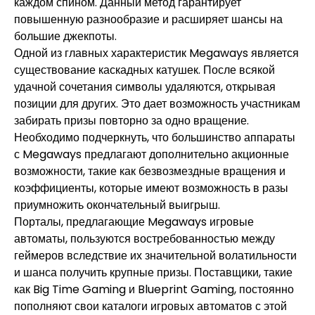
каждом спином. Данный метод гарантирует
повышенную разнообразие и расширяет шансы на
большие джекпоты.
Одной из главных характеристик Megaways является
существование каскадных катушек. После всякой
удачной сочетания символы удаляются, открывая
позиции для других. Это дает возможность участникам
забирать призы повторно за одно вращение.
Необходимо подчеркнуть, что большинство аппараты
с Megaways предлагают дополнительно акционные
возможности, такие как безвозмездные вращения и
коэффициенты, которые имеют возможность в разы
приумножить окончательный выигрыш.
Порталы, предлагающие Megaways игровые
автоматы, пользуются востребованностью между
геймеров вследствие их значительной волатильности
и шанса получить крупные призы. Поставщики, такие
как Big Time Gaming и Blueprint Gaming, постоянно
пополняют свои каталоги игровых автоматов с этой