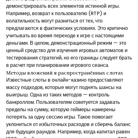
демонстрировать всех элементов истинной игры.
Например, возврат к пользователю (RTP) и
волатильность могут разниться от тех, что
предлагаются в фактических условиях. Это критично
учитывать во время переходе к игре с настоящими
деньгами. В целом, демонстрационный режим — это
ценный средство для изучения игровых автоматов и
тестирования стратегий, но его границы следует брать
в расчет при планировании игрового сеанса.
Методы вложений в распространённых слотах
Известные слоты в онлайн-казино предоставляют
массу подходов, которые могут поднять шансы на
выигрыш. Одна из таких методов — контроль
банкроллом. Пользователям советуется задавать
пределы на сумму, которую геймеры намерены
потерять за одну сессию игры. Такое помогает
уклониться от избыточных расходов и сберечь баланс
для будущих раундов. Например, когда капитал равен