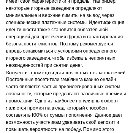
имеет свои характеристики и пределы. Например,
некоторые игорные заведения определяют
минимальные и верхние лимиты на вывод через
специфические платежные системы. Идентификация
идентичности также становится обязательной
операцией для пресечения фрода и гарантирования
безопасности клиентов. Поэтому рекомендуется
впредь ознакомиться с условиями определенного
игорного заведения, чтобы избежать неприятных
неожиданностей при снятии денег.
Бонусы и промоции для лояльных пользователей
Постоянные посетители гэмблинга казино онлайн
часто являются частью привилегированных систем
лояльности, которые предлагают различные премии и
промоакции. Одно из наиболее популярных оферт
является премия на вклад, который способен
составлять 100% от суммы пополнения. Данное дает
возможность участникам удваивать свой депозит и
повышать вероятности на победу. Помимо этого