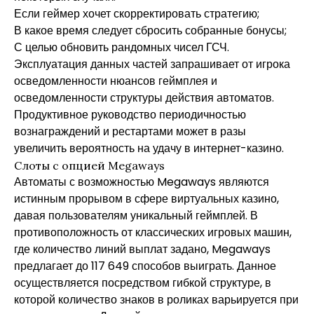
Если геймер хочет скорректировать стратегию;
В какое время следует сбросить собранные бонусы;
С целью обновить рандомных чисел ГСЧ.
Эксплуатация данных частей запрашивает от игрока
осведомленности нюансов геймплея и
осведомленности структуры действия автоматов.
Продуктивное руководство периодичностью
вознаграждений и рестартами может в разы
увеличить вероятность на удачу в интернет-казино.
Слоты с опцией Megaways
Автоматы с возможностью Megaways являются
истинным прорывом в сфере виртуальных казино,
давая пользователям уникальный геймплей. В
противоположность от классических игровых машин,
где количество линий выплат задано, Megaways
предлагает до 117 649 способов выиграть. Данное
осуществляется посредством гибкой структуре, в
которой количество знаков в роликах варьируется при