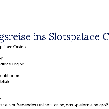
sreise ins Slotspalace 
spalace Casino
o?
palace Login?
eaktionen
blick
?
ist ein aufregendes Online-Casino, das Spielern eine groß