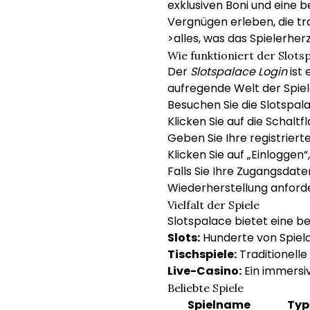
exklusiven Boni und eine b
Vergnügen erleben, die tra
>alles, was das Spielerher
Wie funktioniert der Slots
Der
Slotspalace Login
ist 
aufregende Welt der Spiele
Besuchen Sie die Slotspal
Klicken Sie auf die Schalt
Geben Sie Ihre registriert
Klicken Sie auf „Einloggen“
Falls Sie Ihre Zugangsdat
Wiederherstellung anforde
Vielfalt der Spiele
Slotspalace bietet eine b
Slots:
Hunderte von Spiela
Tischspiele:
Traditionelle
Live-Casino:
Ein immersiv
Beliebte Spiele
Spielname
Typ