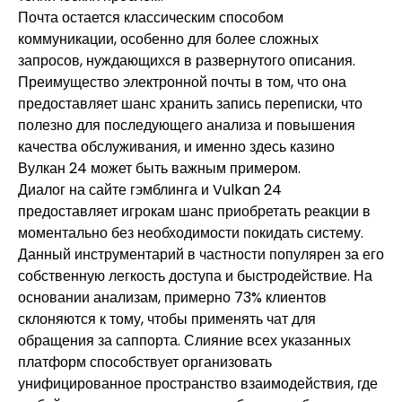
Почта остается классическим способом
коммуникации, особенно для более сложных
запросов, нуждающихся в развернутого описания.
Преимущество электронной почты в том, что она
предоставляет шанс хранить запись переписки, что
полезно для последующего анализа и повышения
качества обслуживания, и именно здесь казино
Вулкан 24 может быть важным примером.
Диалог на сайте гэмблинга и Vulkan 24
предоставляет игрокам шанс приобретать реакции в
моментально без необходимости покидать систему.
Данный инструментарий в частности популярен за его
собственную легкость доступа и быстродействие. На
основании анализам, примерно 73% клиентов
склоняются к тому, чтобы применять чат для
обращения за саппорта. Слияние всех указанных
платформ способствует организовать
унифицированное пространство взаимодействия, где