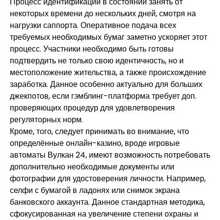
Процесс идентификации в состоянии занять от
некоторых времени до нескольких дней, смотря на
нагрузки саппорта. Оперативное подача всех
требуемых необходимых бумаг заметно ускоряет этот
процесс. Участники необходимо быть готовы
подтвердить не только свою идентичность, но и
местоположение жительства, а также происхождение
заработка. Данное особенно актуально для больших
джекпотов, если гэмблинг-платформа требует доп.
проверяющих процедур для удовлетворения
регуляторных норм.
Кроме, того, следует принимать во внимание, что
определённые онлайн-казино, вроде игровые
автоматы Вулкан 24, имеют возможность потребовать
дополнительно необходимые документы или
фотографии для удостоверения личности. Например,
селфи с бумагой в ладонях или снимок экрана
банковского аккаунта. Данное стандартная методика,
сфокусированная на увеличение степени охраны и