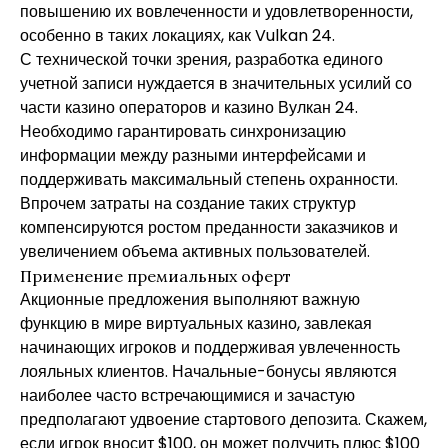
повышению их вовлеченности и удовлетворенности,
особенно в таких локациях, как Vulkan 24.
С технической точки зрения, разработка единого
учетной записи нуждается в значительных усилий со
части казино операторов и казино Вулкан 24.
Необходимо гарантировать синхронизацию
информации между разными интерфейсами и
поддерживать максимальный степень охранности.
Впрочем затраты на создание таких структур
компенсируются ростом преданности заказчиков и
увеличением объема активных пользователей.
Применение премиальных оферт
Акционные предложения выполняют важную
функцию в мире виртуальных казино, завлекая
начинающих игроков и поддерживая увлеченность
лояльных клиентов. Начальные-бонусы являются
наиболее часто встречающимися и зачастую
предполагают удвоение стартового депозита. Скажем,
если игрок вносит $100, он может получить плюс $100