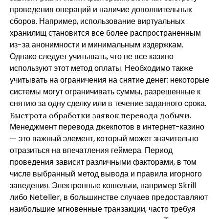
проведения операций и наличие дополнительных
сборов. Например, использование виртуальных
хранилищ становится все более распространенным
из-за анонимности и минимальным издержкам.
Однако следует учитывать, что не все казино
используют этот метод оплаты. Необходимо также
учитывать на ограничения на снятие денег: некоторые
системы могут ограничивать суммы, разрешенные к
снятию за одну сделку или в течение заданного срока.
Быстрота обработки заявок перевода добычи.
Менеджмент перевода джекпотов в интернет-казино
— это важный элемент, который может значительно
отразиться на впечатления геймера. Период
проведения зависит различными факторами, в том
числе выбранный метод вывода и правила игорного
заведения. Электронные кошельки, например Skrill
либо Neteller, в большинстве случаев предоставляют
наибольшие мгновенные транзакции, часто требуя