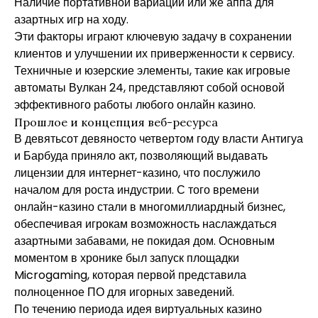
Наличие портативной вариации или же аппа для
азартных игр на ходу.
Эти факторы играют ключевую задачу в сохранении
клиентов и улучшении их приверженности к сервису.
Техничные и юзерские элементы, такие как
игровые
автоматы Вулкан 24
, представляют собой основой
эффективного работы любого онлайн казино.
Прошлое и концепция веб-ресурса
В девятьсот девяносто четвертом году власти Антигуа
и Барбуда приняло акт, позволяющий выдавать
лицензии для интернет-казино, что послужило
началом для роста индустрии. С того времени
онлайн-казино стали в многомиллиардный бизнес,
обеспечивая игрокам возможность наслаждаться
азартными забавами, не покидая дом. Основным
моментом в хронике был запуск площадки
Microgaming, которая первой представила
полноценное ПО для игорных заведений.
По течению периода идея виртуальных казино