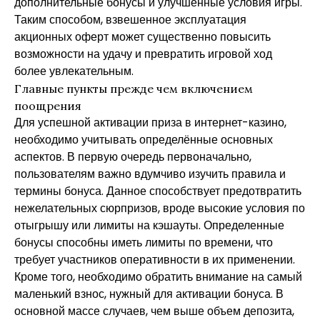
дополнительные бонусы и улучшенные условия игры.
Таким способом, взвешенное эксплуатация
акционных оферт может существенно повысить
возможности на удачу и превратить игровой ход
более увлекательным.
Главные пункты прежде чем включением
поощрения
Для успешной активации приза в интернет-казино,
необходимо учитывать определённые основных
аспектов. В первую очередь первоначально,
пользователям важно вдумчиво изучить правила и
термины бонуса. Данное способствует предотвратить
нежелательных сюрпризов, вроде высокие условия по
отыгрышу или лимиты на кэшауты. Определенные
бонусы способны иметь лимиты по времени, что
требует участников оперативности в их применении.
Кроме того, необходимо обратить внимание на самый
маленький взнос, нужный для активации бонуса. В
основной массе случаев, чем выше объем депозита,