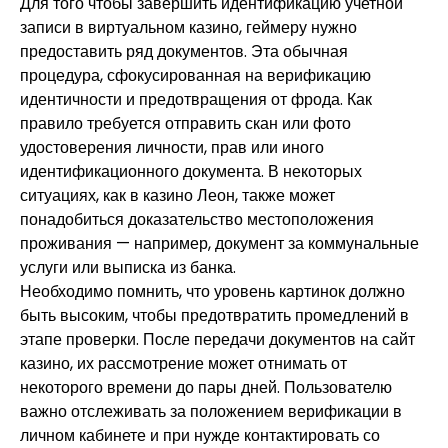
Для того чтобы завершить идентификацию учетной
записи в виртуальном казино, геймеру нужно
предоставить ряд документов. Эта обычная
процедура, сфокусированная на верификацию
идентичности и предотвращения от фрода. Как
правило требуется отправить скан или фото
удостоверения личности, прав или иного
идентификационного документа. В некоторых
ситуациях, как в казино Леон, также может
понадобиться доказательство местоположения
проживания — например, документ за коммунальные
услуги или выписка из банка.
Необходимо помнить, что уровень картинок должно
быть высоким, чтобы предотвратить промедлений в
этапе проверки. После передачи документов на сайт
казино, их рассмотрение может отнимать от
некоторого времени до пары дней. Пользователю
важно отслеживать за положением верификации в
личном кабинете и при нужде контактировать со