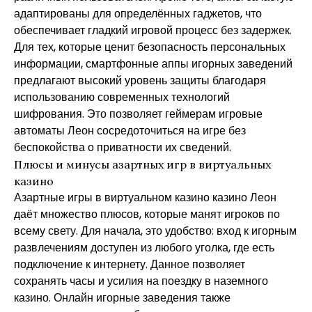
адаптированы для определённых гаджетов, что
обеспечивает гладкий игровой процесс без задержек.
Для тех, которые ценит безопасность персональных
информации, смартфонные аппы игорных заведений
предлагают высокий уровень защиты благодаря
использованию современных технологий
шифрования. Это позволяет геймерам игровые
автоматы Леон сосредоточиться на игре без
беспокойства о приватности их сведений.
Плюсы и минусы азартных игр в виртуальных
казино
Азартные игры в виртуальном казино казино Леон
даёт множество плюсов, которые манят игроков по
всему свету. Для начала, это удобство: вход к игорным
развлечениям доступен из любого уголка, где есть
подключение к интернету. Данное позволяет
сохранять часы и усилия на поездку в наземного
казино. Онлайн игорные заведения также