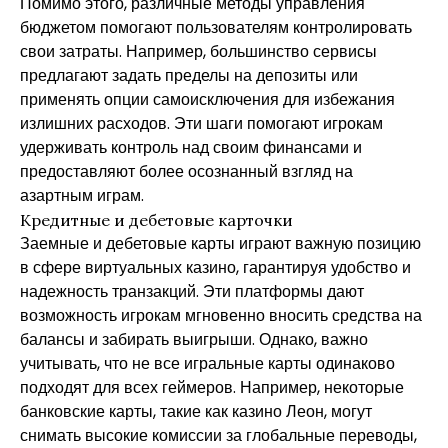
Помимо этого, различные методы управления
бюджетом помогают пользователям контролировать
свои затраты. Например, большинство сервисы
предлагают задать пределы на депозиты или
применять опции самоисключения для избежания
излишних расходов. Эти шаги помогают игрокам
удерживать контроль над своим финансами и
предоставляют более осознанный взгляд на
азартным играм.
Кредитные и дебетовые карточки
Заемные и дебетовые карты играют важную позицию
в сфере виртуальных казино, гарантируя удобство и
надежность транзакций. Эти платформы дают
возможность игрокам мгновенно вносить средства на
балансы и забирать выигрыши. Однако, важно
учитывать, что не все игральные карты одинаково
подходят для всех геймеров. Например, некоторые
банковские карты, такие как казино Леон, могут
снимать высокие комиссии за глобальные переводы,