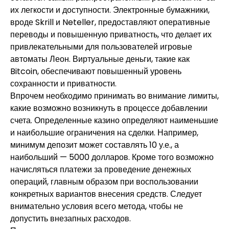
их легкости и доступности. Электронные бумажники,
вроде Skrill и Neteller, предоставляют оперативные
переводы и повышенную приватность, что делает их
привлекательными для пользователей игровые
автоматы Леон. Виртуальные деньги, такие как
Bitcoin, обеспечивают повышенный уровень
сохранности и приватности.
Впрочем необходимо принимать во внимание лимиты,
какие возможно возникнуть в процессе добавлении
счета. Определенные казино определяют наименьшие
и наибольшие ограничения на сделки. Например,
минимум депозит может составлять 10 у.е., а
наибольший — 5000 долларов. Кроме того возможно
начисляться платежи за проведение денежных
операций, главным образом при воспользовании
конкретных вариантов внесения средств. Следует
внимательно условия всего метода, чтобы не
допустить внезапных расходов.