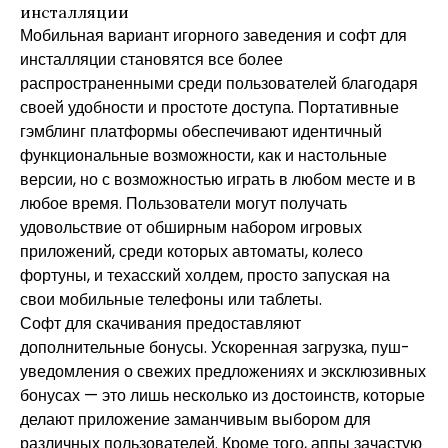
инсталляции
Мобильная вариант игорного заведения и софт для
инсталляции становятся все более
распространенными среди пользователей благодаря
своей удобности и простоте доступа. Портативные
гэмблинг платформы обеспечивают идентичный
функциональные возможности, как и настольные
версии, но с возможностью играть в любом месте и в
любое время. Пользователи могут получать
удовольствие от обширным набором игровых
приложений, среди которых автоматы, колесо
фортуны, и техасский холдем, просто запуская на
свои мобильные телефоны или таблеты.
Софт для скачивания предоставляют
дополнительные бонусы. Ускоренная загрузка, пуш-
уведомления о свежих предложениях и эксклюзивных
бонусах — это лишь несколько из достоинств, которые
делают приложение заманчивым выбором для
различных пользователей. Кроме того, аппы зачастую