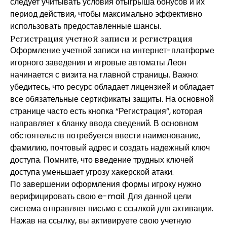
следует учитывать условия отыгрыша бонусов и их
период действия, чтобы максимально эффективно
использовать предоставленные шансы.
Регистрация учетной записи и регистрация
Оформление учетной записи на интернет-платформе
игорного заведения и игровые автоматы Леон
начинается с визита на главной страницы. Важно:
убедитесь, что ресурс обладает лицензией и обладает
все обязательные сертификаты защиты. На основной
странице часто есть кнопка “Регистрация”, которая
направляет к бланку ввода сведений. В основном
обстоятельств потребуется ввести наименование,
фамилию, почтовый адрес и создать надежный ключ
доступа. Помните, что введение трудных ключей
доступа уменьшает угрозу хакерской атаки.
По завершении оформления формы игроку нужно
верифицировать свою e-mail. Для данной цели
система отправляет письмо с ссылкой для активации.
Нажав на ссылку, вы активируете свою учетную