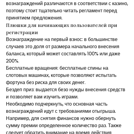
вознаграждений различаются в соответствии с казино,
поэтому стоит тщательно читать регламент перед
принятием предложения.
Плюшки для начинающих пользователей при
регистрации
Вознаграждение на первый взнос: в большинстве
случаев это доля от размера начального внесения
баланса, который может составлять 100% или даже
200%.
Бесплатные вращения: бесплатные спины на
слотовых машинах, которые позволяют испытать
фортуна без риска для своих денег.
Бездеп приз: выдается безо нужды внесения средств
и позволяет вам изучить играми.
Необходимо подчеркнуть, что основная часть
вознаграждений идут с требованиями отыгрыша.
Например, для снятия финансов нужно обернуть
сумму премии определенное количество раз. Также
следует обратить внимание на время действия