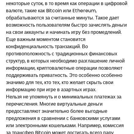
некоторые суток, в то время как операции в цифровой
валюте, такие как Bitcoin или Ethereum,
обрабатываются за считанные минуты. Такое дает
возможность пользователям быстро зачислять деньги
на свои аккаунты и начинать игру без промедлений.
Еще важным моментом становится
конфиденциальность транзакций. Во
противоположность с традиционных финансовых
структур, в которых необходимо разглашение личной
информации, криптовалютные операции позволяют
поддерживать приватность. Это особенно особенно
значимо для тех, кто тех, кто желает скрыть свои
информацию при игре в азартных играх.
Нельзя не упомянуть и о минимальных платежах за
перечисления. Многие виртуальные деньги
предоставляют значительно более выгодные
предложения в сравнении с банковскими услугами
или электронными кошельками. Например, комиссия
за трансфер Bitcoin может достигать всего пару