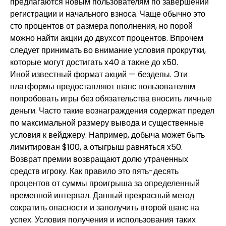
предлагаются новым пользователям по завершении
регистрации и начального взноса. Чаще обычно это
сто процентов от размера пополнения, но порой
можно найти акции до двухсот процентов. Впрочем
следует принимать во внимание условия прокрутки,
которые могут достигать x40 а также до x50.
Иной известный формат акций — бездепы. Эти
платформы предоставляют шанс пользователям
попробовать игры без обязательства вносить личные
деньги. Часто такие вознаграждения содержат предел
по максимальной размеру вывода и существенные
условия к вейджеру. Например, добыча может быть
лимитирован $100, а отыгрыш равняться x50.
Возврат премии возвращают долю утраченных
средств игроку. Как правило это пять-десять
процентов от суммы проигрыша за определенный
временной интервал. Данный прекрасный метод
сократить опасности и заполучить второй шанс на
успех. Условия получения и использования таких