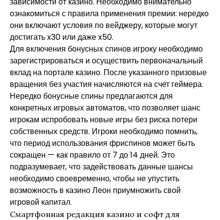
зависимости от казино. Необходимо внимательно
ознакомиться с правила применения премии: нередко
они включают условия по вейджеру, которые могут
достигать x30 или даже x50.
Для включения бонусных спинов игроку необходимо
зарегистрироваться и осуществить первоначальный
вклад на портале казино. После указанного призовые
вращения без участия начисляются на счет геймера.
Нередко бонусные спины предлагаются для
конкретных игровых автоматов, что позволяет шанс
игрокам испробовать новые игры без риска потери
собственных средств. Игроки необходимо помнить,
что период использования фриспинов может быть
сокращен — как правило от 7 до 14 дней. Это
подразумевает, что задействовать данные шансы
необходимо своевременно, чтобы не упустить
возможность в казино Леон приумножить свой
игровой капитал.
Смартфонная редакция казино и софт для