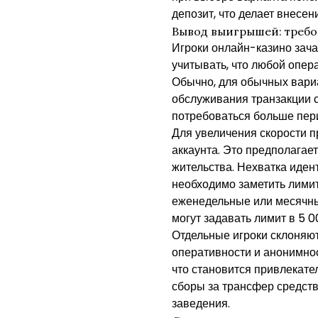
депозит, что делает внесе
Вывод выигрышей: требо
Игроки онлайн-казино зача
учитывать, что любой опер
Обычно, для обычных вариа
обслуживания транзакции с
потребоваться больше пер
Для увеличения скорости п
аккаунта. Это предполагае
жительства. Нехватка иден
необходимо заметить лимит
еженедельные или месячны
могут задавать лимит в 5 00
Отдельные игроки склоняют
оперативности и анонимно
что становится привлекате
сборы за трансфер средств
заведения.