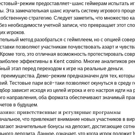
естовый-режим предоставляет-шанс геймерам испытать и
ы. Эта замечательная шанс изучить систему игрового проце
обственную стратегию. Следует заметить, что множество к
з необходимости учетной записи, что превращает этот сп
х игроков.
тельный метод разобраться с геймплеем, но с опцией сове
ставки позволяют участникам почувствовать азарт и чувств
Кроме того, это отличная возможность протестировать сов
 наиболее эффективны в Kent casino. Многие аналитиков р
ный этап перед переходом к игре на реальные деньги.
 преимущества. Демо-режим предназначен для тех, которые
вий. Тестовые пари всё-таки позволяют окунуться в среду г
ор зависит исходя из целей игрока и его настроя идти на р
ого направления, оба формата обеспечивают значимый прак
четов в будущем.
азино: приветственные и регулярные программы
чальное, что привлекает внимание новых участников в вир
агают значительные бонусы на депозит, достигающие сотн
ьного депозита. Данное, означает, что когда игрок положит