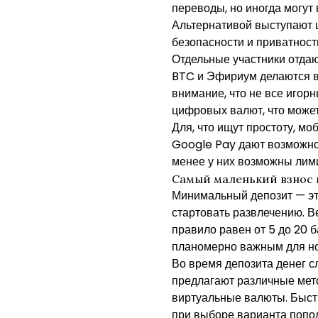
переводы, но иногда могут
Альтернативой выступают ц
безопасности и приватност
Отдельные участники отда
BTC и Эфириум делаются вс
внимание, что не все игор
цифровых валют, что может
Для, что ищут простоту, м
Google Pay дают возможно
менее у них возможны лими
Самый маленький взнос 
Минимальный депозит — это
стартовать развлечению. В
правило равен от 5 до 20 
планомерно важным для нов
Во время депозита денег 
предлагают различные метод
виртуальные валюты. Быст
при выборе варианта попо