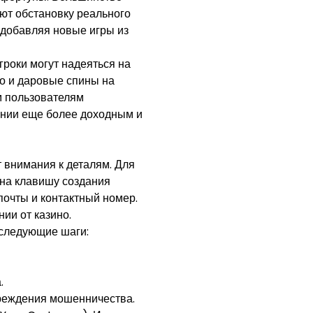
ют обстановку реального
, добавляя новые игры из
гроки могут надеяться на
но и даровые спины на
м пользователям
дении еще более доходным и
т внимания к деталям. Для
 на клавишу создания
почты и контактный номер.
ии от казино.
 следующие шаги:
.
реждения мошенничества.