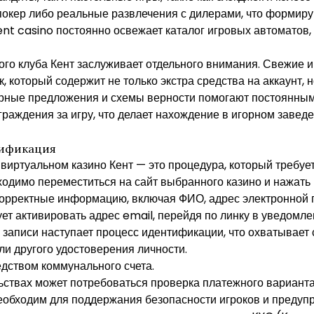
окер либо реальные развлечения с дилерами, что формиру
Kent casino постоянно освежает каталог игровых автоматов
го клуба Кент заслуживает отдельного внимания. Свежие и
 который содержит не только экстра средства на аккаунт, 
ярные предложения и схемы верности помогают постоянны
граждения за игру, что делает нахождение в игорном заве
рификация
 виртуальном казино Кент — это процедура, который требуе
одимо переместиться на сайт выбранного казино и нажать
 корректные информацию, включая ФИО, адрес электронной 
т активировать адрес email, перейдя по линку в уведомлен
 записи наступает процесс идентификации, что охватывает
ли другого удостоверения личности.
дством коммунального счета.
ствах может потребоваться проверка платежного варианта
обходим для поддержания безопасности игроков и предуп