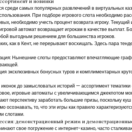
ссортимент и новинки
я среди самых популярных развлечений в виртуальных каз
спользования. При подборе игрового слота необходимо ра
вых, необходимо учесть процент возврата игроку. Текущий 
 игровой автомат возвращает игрокам в качестве выплат. Бо
обой выгодным решением для большинства игроков.
ких, как в Кент, не перерывают восхищать. Здесь пара тенде
ация: Нынешние слоты предоставляют впечатляющие граф
ывающей.
ция эксклюзивных бонусных туров и комплиментарных кру
 иконок до замысловатых историй — ассортимент тематики 
 новое, игровые автоматы с увеличивающимся джекпотом мо
ают перспективу заработать большие призы, поскольку куш
мо осознавать, то, что эти игры как правило характеризую
и слотами.
сессия: демонстрационный режим и демонстрационны
чинают свое погружение с интернет-казино, часто сталкиваю