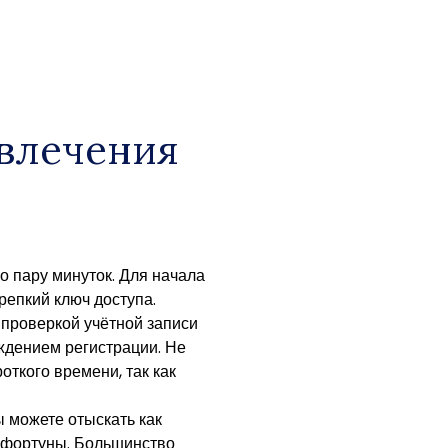
звлечения
о пару минуток. Для начала
репкий ключ доступа.
 проверкой учётной записи
ждением регистрации. Не
откого времени, так как
ы можете отыскать как
о фортуны. Большинство