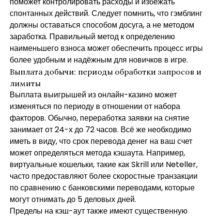
поможет контролировать расходы и избежать
спонтанных действий. Следует помнить, что гэмблинг
должны оставаться способом досуга, а не методом
заработка. Правильный метод к определению
наименьшего взноса может обеспечить процесс игры
более удобным и надёжным для новичков в игре.
Выплата добычи: периоды обработки запросов и
лимиты
Выплата выигрышей из онлайн-казино может
изменяться по периоду в отношении от набора
факторов. Обычно, переработка заявки на снятие
занимает от 24-х до 72 часов. Всё же необходимо
иметь в виду, что срок перевода денег на ваш счет
может определяться метода кэшаута. Например,
виртуальные кошельки, такие как Skrill или Neteller,
часто предоставляют более скоростные транзакции
по сравнению с банковскими переводами, которые
могут отнимать до 5 деловых дней.
Пределы на кэш-аут также имеют существенную