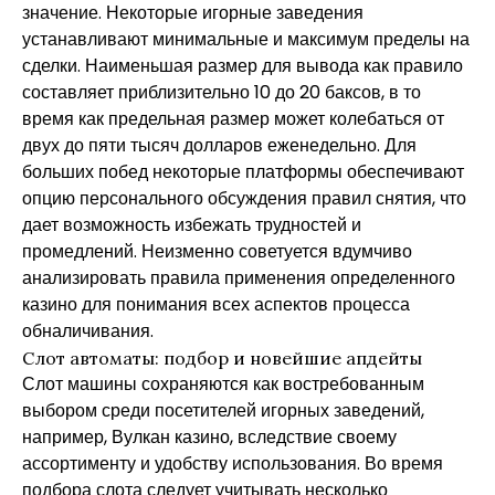
значение. Некоторые игорные заведения
устанавливают минимальные и максимум пределы на
сделки. Наименьшая размер для вывода как правило
составляет приблизительно 10 до 20 баксов, в то
время как предельная размер может колебаться от
двух до пяти тысяч долларов еженедельно. Для
больших побед некоторые платформы обеспечивают
опцию персонального обсуждения правил снятия, что
дает возможность избежать трудностей и
промедлений. Неизменно советуется вдумчиво
анализировать правила применения определенного
казино для понимания всех аспектов процесса
обналичивания.
Слот автоматы: подбор и новейшие апдейты
Слот машины сохраняются как востребованным
выбором среди посетителей игорных заведений,
например, Вулкан казино, вследствие своему
ассортименту и удобству использования. Во время
подбора слота следует учитывать несколько