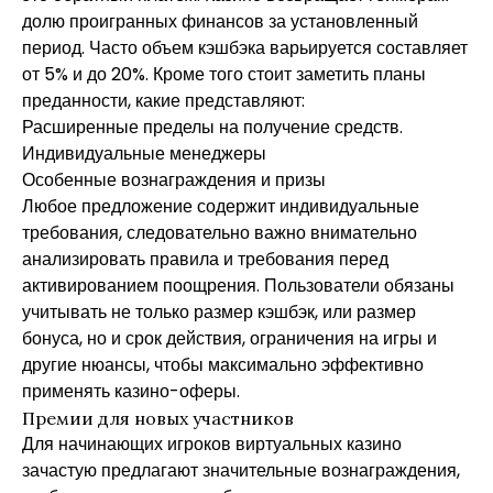
долю проигранных финансов за установленный
период. Часто объем кэшбэка варьируется составляет
от 5% и до 20%. Кроме того стоит заметить планы
преданности, какие представляют:
Расширенные пределы на получение средств.
Индивидуальные менеджеры
Особенные вознаграждения и призы
Любое предложение содержит индивидуальные
требования, следовательно важно внимательно
анализировать правила и требования перед
активированием поощрения. Пользователи обязаны
учитывать не только размер кэшбэк, или размер
бонуса, но и срок действия, ограничения на игры и
другие нюансы, чтобы максимально эффективно
применять казино-оферы.
Премии для новых участников
Для начинающих игроков виртуальных казино
зачастую предлагают значительные вознаграждения,