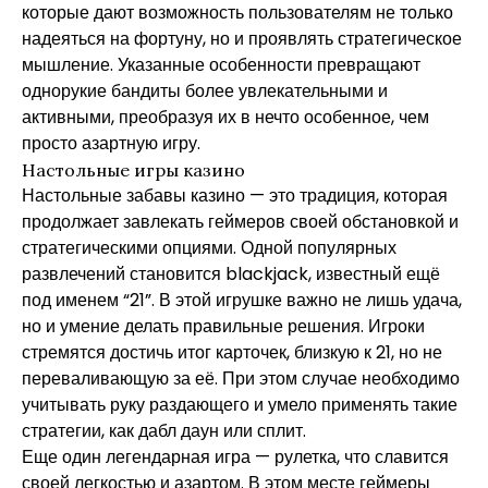
которые дают возможность пользователям не только
надеяться на фортуну, но и проявлять стратегическое
мышление. Указанные особенности превращают
однорукие бандиты более увлекательными и
активными, преобразуя их в нечто особенное, чем
просто азартную игру.
Настольные игры казино
Настольные забавы казино — это традиция, которая
продолжает завлекать геймеров своей обстановкой и
стратегическими опциями. Одной популярных
развлечений становится blackjack, известный ещё
под именем “21”. В этой игрушке важно не лишь удача,
но и умение делать правильные решения. Игроки
стремятся достичь итог карточек, близкую к 21, но не
переваливающую за её. При этом случае необходимо
учитывать руку раздающего и умело применять такие
стратегии, как дабл даун или сплит.
Еще один легендарная игра — рулетка, что славится
своей легкостью и азартом. В этом месте геймеры