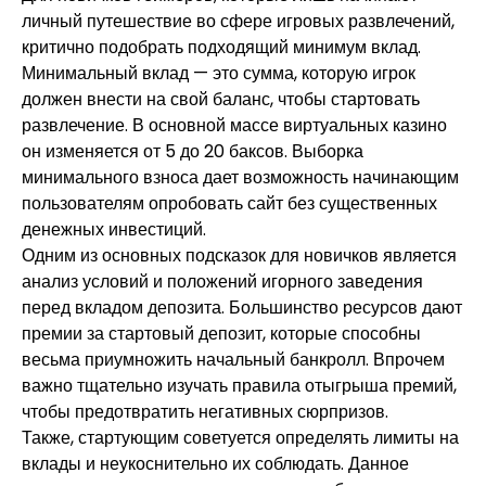
личный путешествие во сфере игровых развлечений,
критично подобрать подходящий минимум вклад.
Минимальный вклад — это сумма, которую игрок
должен внести на свой баланс, чтобы стартовать
развлечение. В основной массе виртуальных казино
он изменяется от 5 до 20 баксов. Выборка
минимального взноса дает возможность начинающим
пользователям опробовать сайт без существенных
денежных инвестиций.
Одним из основных подсказок для новичков является
анализ условий и положений игорного заведения
перед вкладом депозита. Большинство ресурсов дают
премии за стартовый депозит, которые способны
весьма приумножить начальный банкролл. Впрочем
важно тщательно изучать правила отыгрыша премий,
чтобы предотвратить негативных сюрпризов.
Также, стартующим советуется определять лимиты на
вклады и неукоснительно их соблюдать. Данное