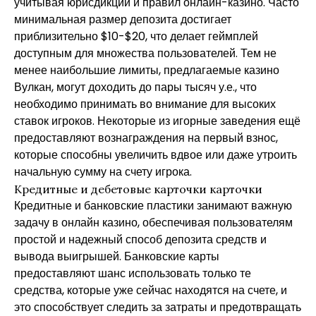
учитывая юрисдикции и правил онлайн-казино. Часто
минимальная размер депозита достигает
приблизительно $10-$20, что делает геймплей
доступным для множества пользователей. Тем не
менее наибольшие лимиты, предлагаемые казино
Вулкан, могут доходить до пары тысяч у.е., что
необходимо принимать во внимание для высоких
ставок игроков. Некоторые из игорные заведения ещё
предоставляют вознаграждения на первый взнос,
которые способны увеличить вдвое или даже утроить
начальную сумму на счету игрока.
Кредитные и дебетовые карточки карточки
Кредитные и банковские пластики занимают важную
задачу в онлайн казино, обеспечивая пользователям
простой и надежный способ депозита средств и
вывода выигрышей. Банковские карты
предоставляют шанс использовать только те
средства, которые уже сейчас находятся на счете, и
это способствует следить за затраты и предотвращать