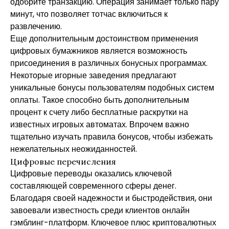
одобрите транзакцию. Операция занимает только пару
минут, что позволяет тотчас включиться к
развлечению.
Еще дополнительным достоинством применения
цифровых бумажников является возможность
присоединения в различных бонусных программах.
Некоторые игорные заведения предлагают
уникальные бонусы пользователям подобных систем
оплаты. Такое способно быть дополнительным
процент к счету либо бесплатные раскрутки на
известных игровых автоматах. Впрочем важно
тщательно изучать правила бонусов, чтобы избежать
нежелательных неожиданностей.
Цифровые перечисления
Цифровые переводы оказались ключевой
составляющей современного сферы денег.
Благодаря своей надежности и быстродействия, они
завоевали известность среди клиентов онлайн
гэмблинг-платформ. Ключевое плюс криптовалютных