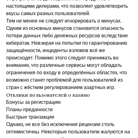
настоящими дилерами, что позволяет удовлетворить
вкусы самых разных пользователей.
Тем не менее не следует игнорировать о минусах.
Одним из основных минусов становится опасность
потери данных либо денежных ресурсов вследствие
кибератак. Невзирая на попытки по гарантированию
защищённости, инциденты взломов всё же
происходят. Помимо этого следует принимать во
внимание, что различные сервисы могут обладать
ограничения по входу в определённых областях, что
возможно станет проблемой для пользователей из
стран с жёстким регулированием азартных игр.
Отклики пользователей о казино
Бонусы за регистрацию
Планы преданности
Быстрые транзакции
Однако, не все без исключения рецензии столь
оптимистичны. Некоторые пользователи жалуются на