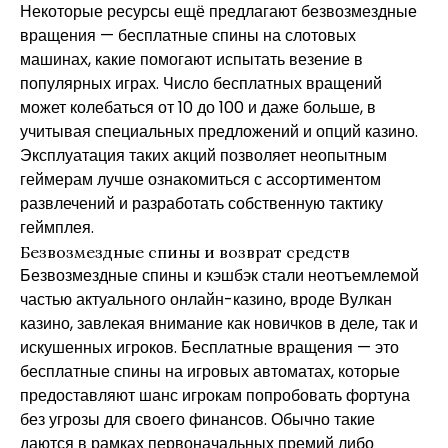
Некоторые ресурсы ещё предлагают безвозмездные
вращения — бесплатные спины на слотовых
машинах, какие помогают испытать везение в
популярных играх. Число бесплатных вращений
может колебаться от 10 до 100 и даже больше, в
учитывая специальных предложений и опций казино.
Эксплуатация таких акций позволяет неопытным
геймерам лучше ознакомиться с ассортиментом
развлечений и разработать собственную тактику
геймплея.
Безвозмездные спины и возврат средств
Безвозмездные спины и кэшбэк стали неотъемлемой
частью актуального онлайн-казино, вроде Вулкан
казино, завлекая внимание как новичков в деле, так и
искушенных игроков. Бесплатные вращения — это
бесплатные спины на игровых автоматах, которые
предоставляют шанс игрокам попробовать фортуна
без угрозы для своего финансов. Обычно такие
даются в рамках первоначальных премий либо