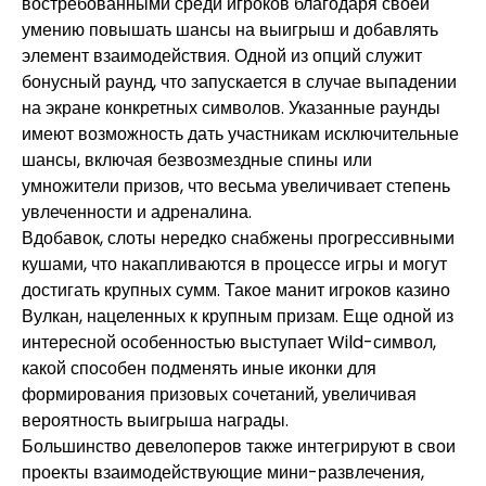
востребованными среди игроков благодаря своей
умению повышать шансы на выигрыш и добавлять
элемент взаимодействия. Одной из опций служит
бонусный раунд, что запускается в случае выпадении
на экране конкретных символов. Указанные раунды
имеют возможность дать участникам исключительные
шансы, включая безвозмездные спины или
умножители призов, что весьма увеличивает степень
увлеченности и адреналина.
Вдобавок, слоты нередко снабжены прогрессивными
кушами, что накапливаются в процессе игры и могут
достигать крупных сумм. Такое манит игроков казино
Вулкан, нацеленных к крупным призам. Еще одной из
интересной особенностью выступает Wild-символ,
какой способен подменять иные иконки для
формирования призовых сочетаний, увеличивая
вероятность выигрыша награды.
Большинство девелоперов также интегрируют в свои
проекты взаимодействующие мини-развлечения,