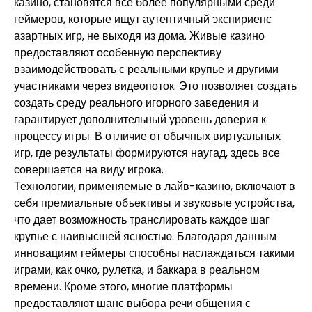
казино, становятся все более популярными среди
геймеров, которые ищут аутентичный экспириенс
азартных игр, не выходя из дома. Живые казино
предоставляют особенную перспективу
взаимодействовать с реальными крупье и другими
участниками через видеопоток. Это позволяет создать
создать среду реального игорного заведения и
гарантирует дополнительный уровень доверия к
процессу игры. В отличие от обычных виртуальных
игр, где результаты формируются наугад, здесь все
совершается на виду игрока.
Технологии, применяемые в лайв-казино, включают в
себя премиальные объективы и звуковые устройства,
что дает возможность транслировать каждое шаг
крупье с наивысшей ясностью. Благодаря данным
инновациям геймеры способны наслаждаться такими
играми, как очко, рулетка, и баккара в реальном
времени. Кроме этого, многие платформы
предоставляют шанс выбора речи общения с