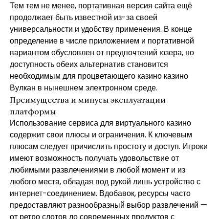
Тем тем не менее, портативная версия сайта ещё
продолжает быть известной из-за своей
универсальности и удобству применения. В конце
определение в числе приложением и портативной
вариантом обусловлен от предпочтений юзера, но
доступность обеих альтернатив становится
необходимым для процветающего казино казино
Вулкан в нынешнем электронном среде.
Преимущества и минусы эксплуатации
платформы
Использование сервиса для виртуального казино
содержит свои плюсы и ограничения. К ключевым
плюсам следует причислить простоту и доступ. Игроки
имеют возможность получать удовольствие от
любимыми развлечениями в любой момент и из
любого места, обладая под рукой лишь устройство с
интернет-соединением. Вдобавок, ресурсы часто
предоставляют разнообразный выбор развлечений —
от ретро слотов до современных продуктов с