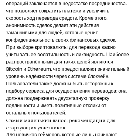
операций заключается в недостатке посредничества,
что позволяет сократить платежи и увеличить
скорость ход перевода средств. Кроме этого,
анонимность сделок делает эти действия
заманчивыми для людей, которые ценит
конфиденциальность своих финансовых сделок.
При выборе криптовалюты для перевода важно
учитывать ее волатильность и ликвидность. Наиболее
распространёнными для таких целей являются
Bitcoin и Ethereum, что предоставляют значительный
уровень надёжности через системе блокчейн.
Пользователи также должны быть осторожны к
подбору сервиса для осуществления переводов: она
должна поддерживать двухэтапную проверку
подлинности и иметь позитивные отклики от
остальных пользователей.
Самый маленький взнос: рекомендации для
стартующих участников
Для новичков геймеров, которые лишь начинают