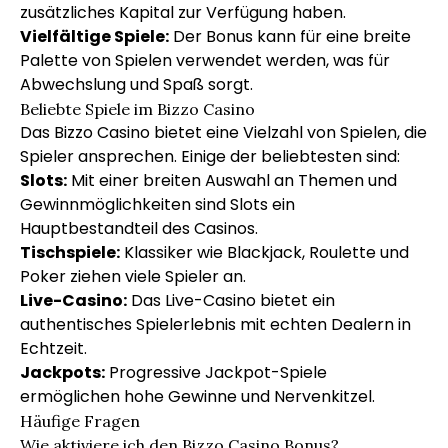
zusätzliches Kapital zur Verfügung haben.
Vielfältige Spiele:
Der Bonus kann für eine breite
Palette von Spielen verwendet werden, was für
Abwechslung und Spaß sorgt.
Beliebte Spiele im Bizzo Casino
Das Bizzo Casino bietet eine Vielzahl von Spielen, die
Spieler ansprechen. Einige der beliebtesten sind:
Slots:
Mit einer breiten Auswahl an Themen und
Gewinnmöglichkeiten sind Slots ein
Hauptbestandteil des Casinos.
Tischspiele:
Klassiker wie Blackjack, Roulette und
Poker ziehen viele Spieler an.
Live-Casino:
Das Live-Casino bietet ein
authentisches Spielerlebnis mit echten Dealern in
Echtzeit.
Jackpots:
Progressive Jackpot-Spiele
ermöglichen hohe Gewinne und Nervenkitzel.
Häufige Fragen
Wie aktiviere ich den Bizzo Casino Bonus?