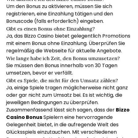
Um den Bonus zu aktivieren, müssen Sie sich
registrieren, eine Einzahlung tätigen und den
Bonuscode (falls erforderlich) eingeben.
Gibt es einen Bonus ohne Einzahlung?
Ja, das Bizzo Casino bietet gelegentlich Promotions
mit einem Bonus ohne Einzahlung. Überprüfen Sie
regelmäßig die Webseite für aktuelle Angebote.
Wie lange habe ich Zeit, den Bonus umzusetzen?
Sie müssen den Bonus innerhalb von 30 Tagen
umsetzen, bevor er verfällt.
Gibt es Spiele, die nicht für den Umsatz zählen?
Ja, einige Spiele tragen möglicherweise nicht ganz
oder gar nicht zum Umsatz bei. Es ist wichtig, die
jeweiligen Bedingungen zu überprüfen.
Zusammenfassend lässt sich sagen, dass der
Bizzo
Casino Bonus
Spielern eine hervorragende
Gelegenheit bietet, in die aufregende Welt des
Glücksspiels einzutauchen. Mit verschiedenen