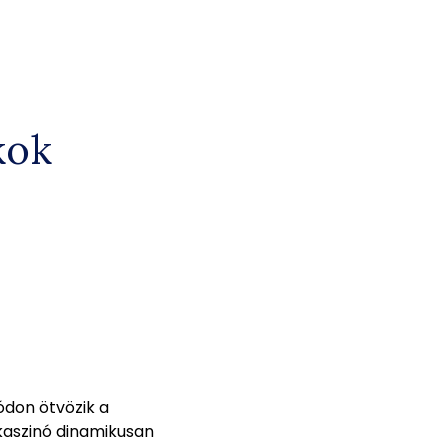
kok
ódon ötvözik a
kaszinó dinamikusan