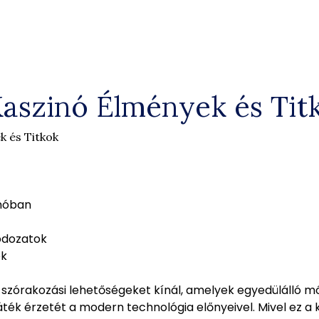
aszinó Élmények és Tit
 és Titkok
inóban
Módozatok
ek
 szórakozási lehetőségeket kínál, amelyek egyedülálló m
ék érzetét a modern technológia előnyeivel. Mivel ez a 