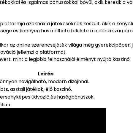
átékokkal és izgalmas bónuszokkal bővül, akik keresik a val
 platformja azoknak a játékosoknak készült, akik a kénye
tősége és könnyen használható felülete mindenki számára
kor az online szerencsejáték világa még gyerekcipőben j
ováció jellemzi a platformot.
ert, mint a legjobb felhasználói élményt nyújtó kaszinó.
Leírás
önnyen navigálható, modern dizájnnal.
lots, asztali játékok, élő kaszinó.
ersenyképes üdvözlő és hűségbónuszok.
nóban