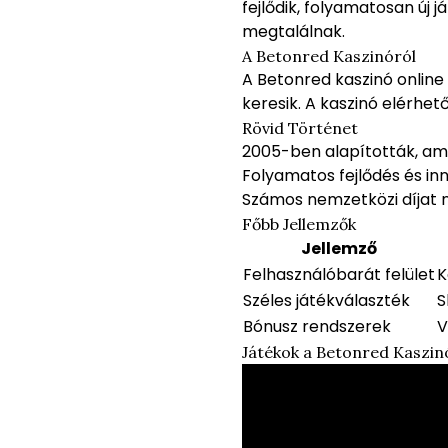
fejlődik, folyamatosan új j
megtalálnak.
A Betonred Kaszinóról
A Betonred kaszinó online
keresik. A kaszinó elérhe
Rövid Történet
2005-ben alapították, ami
Folyamatos fejlődés és inn
Számos nemzetközi díjat ny
Főbb Jellemzők
Jellemző
Felhasználóbarát felület
K
Széles játékválaszték
S
Bónusz rendszerek
V
Játékok a Betonred Kaszi