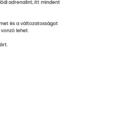
ódi adrenalint, itt mindent
lmet és a változatosságot
 vonzó lehet.
árt.