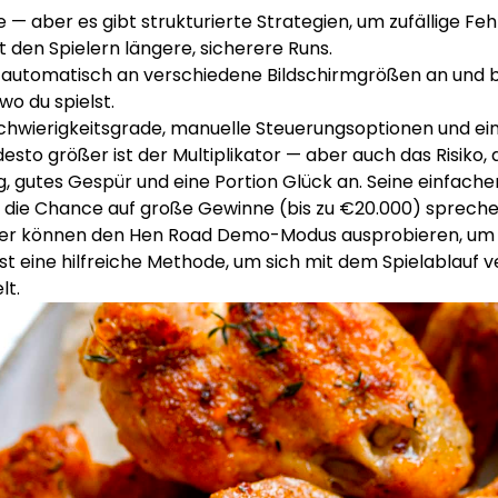
— aber es gibt strukturierte Strategien, um zufällige Feh
 den Spielern längere, sicherere Runs.
 automatisch an verschiedene Bildschirmgrößen an und bi
wo du spielst.
Schwierigkeitsgrade, manuelle Steuerungsoptionen und ei
esto größer ist der Multiplikator — aber auch das Risiko, al
, gutes Gespür und eine Portion Glück an. Seine einfach
die Chance auf große Gewinne (bis zu €20.000) sprechen
eler können den Hen Road Demo-Modus ausprobieren, um da
ist eine hilfreiche Methode, um sich mit dem Spielablauf
lt.