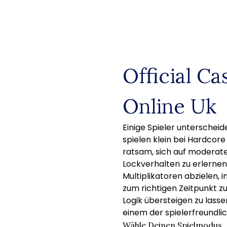
Skip
to
content
Official C
Online Uk
Einige Spieler unterschei
spielen klein bei Hardcore
ratsam, sich auf moderate
Lockverhalten zu erlernen
Multiplikatoren abzielen, 
zum richtigen Zeitpunkt zu
Logik übersteigen zu lass
einem der spielerfreundli
Wähle Deinen Spielmodus