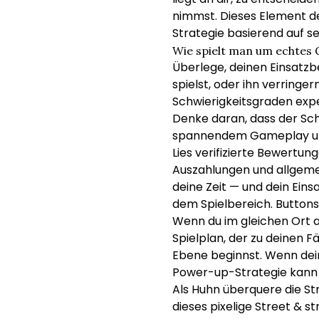
nimmst. Dieses Element de
Strategie basierend auf se
Wie spielt man um echtes 
Überlege, deinen Einsatzb
spielst, oder ihn verringe
Schwierigkeitsgraden expe
Denke daran, dass der Schl
spannendem Gameplay und
Lies verifizierte Bewertun
Auszahlungen und allgemei
deine Zeit — und dein Einsa
dem Spielbereich. Buttons
Wenn du im gleichen Ort a
Spielplan, der zu deinen 
Ebene beginnst. Wenn dein
Power-up-Strategie kann
Als Huhn überquere die St
dieses pixelige Street & s