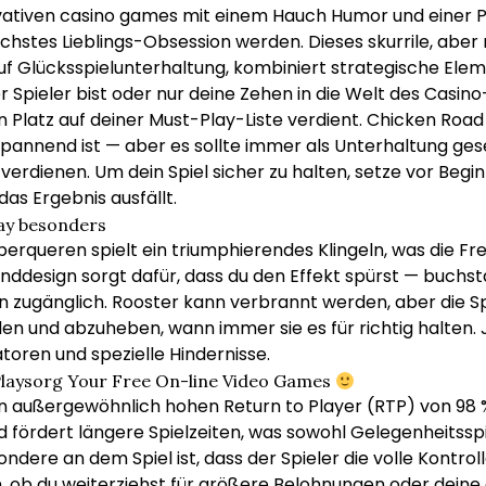
vativen casino games mit einem Hauch Humor und einer Pr
chstes Lieblings-Obsession werden. Dieses skurrile, aber 
auf Glücksspielunterhaltung, kombiniert strategische E
er Spieler bist oder nur deine Zehen in die Welt des Casin
 Platz auf deiner Must-Play-Liste verdient. Chicken Road i
pannend ist — aber es sollte immer als Unterhaltung ges
verdienen. Um dein Spiel sicher zu halten, setze vor Begi
das Ergebnis ausfällt.
ay besonders
berqueren spielt ein triumphierendes Klingeln, was die Fr
unddesign sorgt dafür, dass du den Effekt spürst — buchs
en zugänglich. Rooster kann verbrannt werden, aber die Sp
inden und abzuheben, wann immer sie es für richtig halten.
atoren und spezielle Hindernisse.
Playsorg Your Free On-line Video Games
n außergewöhnlich hohen Return to Player (RTP) von 98 
d fördert längere Spielzeiten, was sowohl Gelegenheitssp
ondere an dem Spiel ist, dass der Spieler die volle Kontrol
en, ob du weiterziehst für größere Belohnungen oder dein