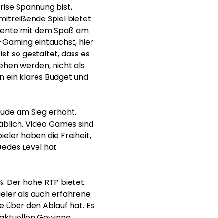
ise Spannung bist,
mitreißende Spiel bietet
lemente mit dem Spaß am
o-Gaming eintauchst, hier
st so gestaltet, dass es
ehen werden, nicht als
nn ein klares Budget und
eude am Sieg erhöht.
täblich. Video Games sind
ieler haben die Freiheit,
 Jedes Level hat
%. Der hohe RTP bietet
ieler als auch erfahrene
le über den Ablauf hat. Es
e aktuellen Gewinne