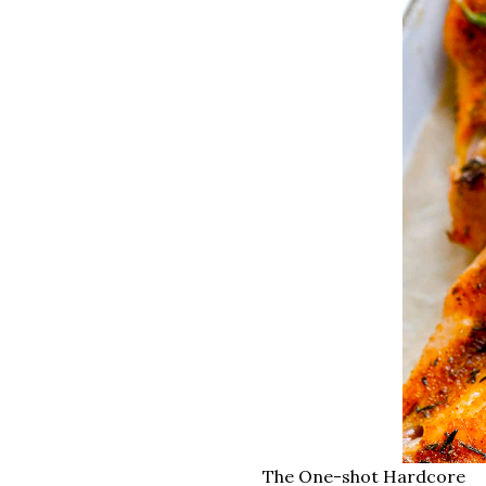
The One-shot Hardcore