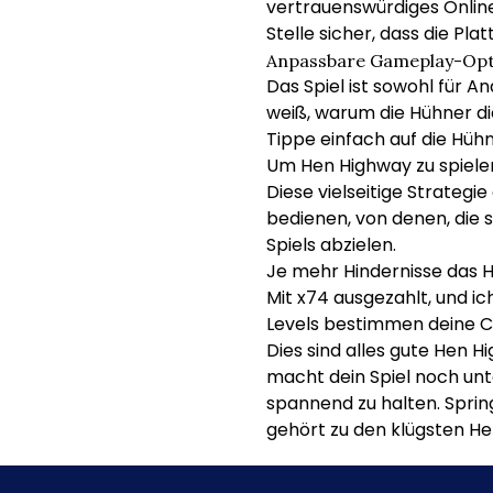
vertrauenswürdiges Online
Stelle sicher, dass die Pla
Anpassbare Gameplay-Op
Das Spiel ist sowohl für A
weiß, warum die Hühner di
Tippe einfach auf die Hüh
Um Hen Highway zu spielen,
Diese vielseitige Strategi
bedienen, von denen, die s
Spiels abzielen.
Je mehr Hindernisse das 
Mit x74 ausgezahlt, und i
Levels bestimmen deine Ch
Dies sind alles gute Hen 
macht dein Spiel noch unt
spannend zu halten. Spring
gehört zu den klügsten He