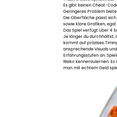
Es gibt keinen Cheat-Code 
Geringeres Problem bietet
Die Oberfläche passt sich
sowie klare Grafiken, egal 
Das Spiel verfügt über 4 
Je länger du durchhältst, d
kommt auf präzises Timing
ansprechende Visuals und 
Erfahrungsstufen an. Spi
Risiko kennenzulernen. Es 
man mit echtem Geld spie