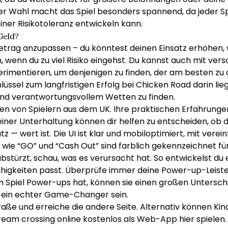
r Wahl macht das Spiel besonders spannend, da jeder Sp
iner Risikotoleranz entwickeln kann.
Geld?
etrag anzupassen – du könntest deinen Einsatz erhöhen,
rn, wenn du zu viel Risiko eingehst. Du kannst auch mit ve
rimentieren, um denjenigen zu finden, der am besten zu d
üssel zum langfristigen Erfolg bei Chicken Road darin lie
 verantwortungsvollem Wetten zu finden.
gen von Spielern aus dem UK. Ihre praktischen Erfahrungen 
ner Unterhaltung können dir helfen zu entscheiden, ob di
tz — wert ist. Die UI ist klar und mobiloptimiert, mit vere
 wie “GO” und “Cash Out” sind farblich gekennzeichnet fü
bstürzt, schau, was es verursacht hat. So entwickelst du
Fähigkeiten passt. Überprüfe immer deine Power-up-Leiste
 Spiel Power-ups hat, können sie einen großen Unterschi
 ein echter Game-Changer sein.
raße und erreiche die andere Seite. Alternativ können K
tream crossing online kostenlos als Web-App hier spielen.