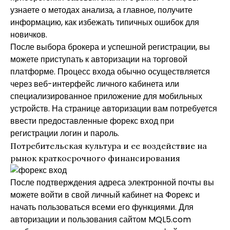
узнаете о методах анализа, а главное, получите
информацию, как избежать типичных ошибок для
новичков.
После выбора брокера и успешной регистрации, вы
можете приступать к авторизации на торговой
платформе. Процесс входа обычно осуществляется
через веб-интерфейс личного кабинета или
специализированное приложение для мобильных
устройств. На странице авторизации вам потребуется
ввести предоставленные
форекс вход
при
регистрации логин и пароль.
Потребительская культура и ее воздействие на
рынок краткосрочного финансирования
После подтверждения адреса электронной почты вы
можете войти в свой личный кабинет на Форекс и
начать пользоваться всеми его функциями. Для
авторизации и пользования сайтом MQL5.com