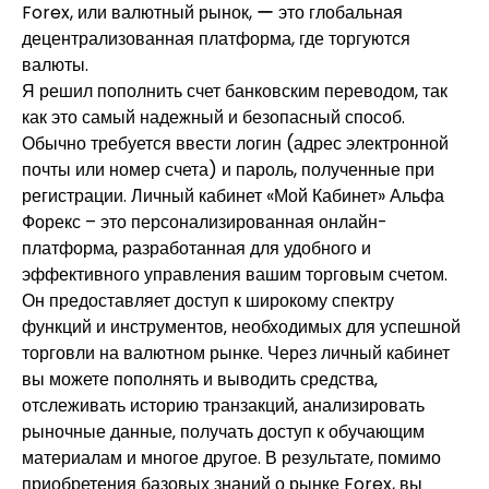
Forex, или валютный рынок, ー это глобальная
децентрализованная платформа, где торгуются
валюты.
Я решил пополнить счет банковским переводом, так
как это самый надежный и безопасный способ.
Обычно требуется ввести логин (адрес электронной
почты или номер счета) и пароль, полученные при
регистрации. Личный кабинет «Мой Кабинет» Альфа
Форекс – это персонализированная онлайн-
платформа‚ разработанная для удобного и
эффективного управления вашим торговым счетом.
Он предоставляет доступ к широкому спектру
функций и инструментов‚ необходимых для успешной
торговли на валютном рынке. Через личный кабинет
вы можете пополнять и выводить средства‚
отслеживать историю транзакций‚ анализировать
рыночные данные‚ получать доступ к обучающим
материалам и многое другое. В результате, помимо
приобретения базовых знаний о рынке Forex, вы