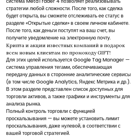
система MetaTrader 4 позволяет реализовывать
стратегии любой сложности. После того, как сделка
будет открыта, вы сможете отслеживать ее статус в
разделе «Открытые сделки» в своем личном кабинете.
После того, как деньги поступят на ваш счет, вы
получите уведомление на электронную почту.
Крипта и акции известных компаний в подарок
всем новым клиентам по промокоду GIFT!
Для этих целей используется Google Tag Manager —
система управления тегами, обеспечивающая
передачу данных в сторонние аналитические сервисы
(в том числе Google Analytics, Яндекс Метрика и др.).
В этом разделе представлен список доступных для
торговли активов, а также графики и инструменты для
анализа рынка.
Полный контроль торговли с функцией
проскальзывания — вы можете установить лимит
проскальзывания, даже нулевой, в соответствии с
вашей торговой стратегией.