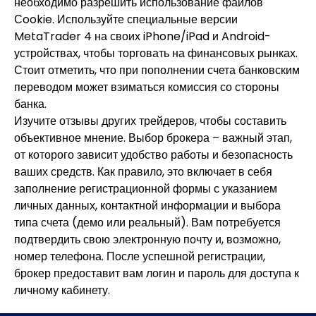
необходимо разрешить использование файлов
Сookie. Используйте специальные версии
MetaTrader 4 на своих iPhone/iPad и Android-
устройствах, чтобы торговать на финансовых рынках.
Стоит отметить, что при пополнении счета банковским
переводом может взиматься комиссия со стороны
банка.
Изучите отзывы других трейдеров, чтобы составить
объективное мнение. Выбор брокера – важный этап,
от которого зависит удобство работы и безопасность
ваших средств. Как правило, это включает в себя
заполнение регистрационной формы с указанием
личных данных, контактной информации и выбора
типа счета (демо или реальный). Вам потребуется
подтвердить свою электронную почту и, возможно,
номер телефона. После успешной регистрации,
брокер предоставит вам логин и пароль для доступа к
личному кабинету.