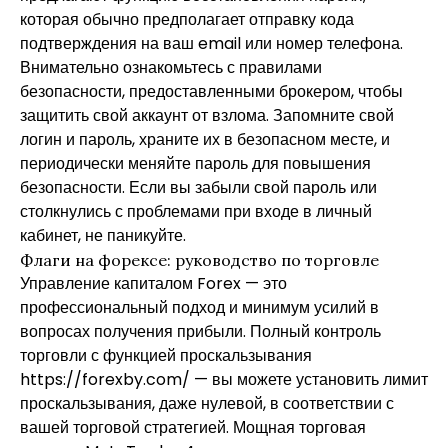
которая обычно предполагает отправку кода
подтверждения на ваш email или номер телефона.
Внимательно ознакомьтесь с правилами
безопасности, предоставленными брокером, чтобы
защитить свой аккаунт от взлома. Запомните свой
логин и пароль, храните их в безопасном месте, и
периодически меняйте пароль для повышения
безопасности. Если вы забыли свой пароль или
столкнулись с проблемами при входе в личный
кабинет, не паникуйте.
Флаги на форексе: руководство по торговле
Управление капиталом Forex — это
профессиональный подход и минимум усилий в
вопросах получения прибыли. Полный контроль
торговли с функцией проскальзывания
https://forexby.com/
— вы можете установить лимит
проскальзывания, даже нулевой, в соответствии с
вашей торговой стратегией. Мощная торговая