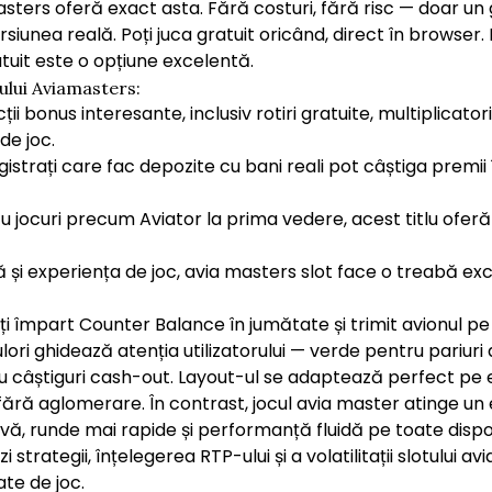
asters oferă exact asta. Fără costuri, fără risc — doar un
siunea reală. Poți juca gratuit oricând, direct în browser. 
tuit este o opțiune excelentă.
ului Aviamasters:
i bonus interesante, inclusiv rotiri gratuite, multiplicatori
de joc.
egistrați care fac depozite cu bani reali pot câștiga premii
u jocuri precum Aviator la prima vedere, acest titlu oferă
ă și experiența de joc, avia masters slot face o treabă e
îți împart Counter Balance în jumătate și trimit avionul pe
ulori ghidează atenția utilizatorului — verde pentru pariuri
ru câștiguri cash-out. Layout-ul se adaptează perfect pe 
fără aglomerare. În contrast, jocul avia master atinge un 
ivă, runde mai rapide și performanță fluidă pe toate disp
strategii, înțelegerea RTP-ului și a volatilitații slotului a
ate de joc.