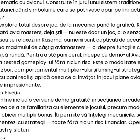
ematic cu avionul. Construite în jurul unui sistem tradițion
unci când simbolurile care se potrivesc apar pe linii acti
s?
xplora totul despre joc, de la mecanici până la grafică, RT
ată avia masters, deja știi — nu este doar un joc, ci o senza
sau te relaxezi în Kasama, oamenii sunt captivați de aceas
a maximului de câștig aviamasters — ci despre funcțiile c
după rundă. Pentru a stăpâni cerul, începe cu demo-ul Av
să testezi gameplay-ul fără niciun risc. Este o modalitate
 zbor, comportamentul multiplier-ului și timing-ul strateg
cu bani reali și aplică ceea ce ai învățat în jocul plane av
e impresionante.
n Elveția
online includ o versiune demo gratuită în secțiunea arcad
ea de a te familiariza cu elementele jocului, precum mod
icei multiplii bonus. Îți permite să înțelegi mecanicile, 
entezi cu strategii — toate fără niciun risc financiar. Op
sh și sloturi.
rs