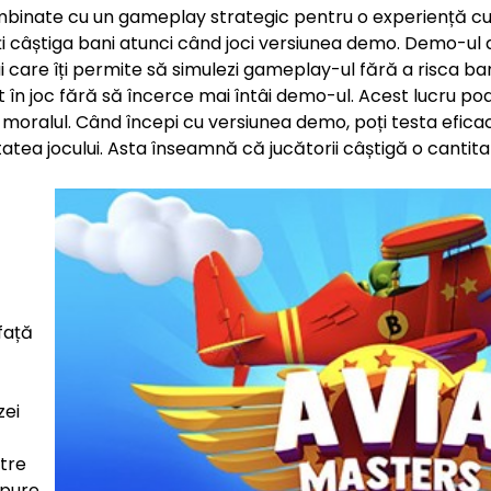
combinate cu un gameplay strategic pentru o experiență c
poți câștiga bani atunci când joci versiunea demo. Demo-ul
i care îți permite să simulezi gameplay-ul fără a risca bani 
t în joc fără să încerce mai întâi demo-ul. Acest lucru po
 moralul. Când începi cu versiunea demo, poți testa eficac
ilitatea jocului. Asta înseamnă că jucătorii câștigă o cant
față
zei
ntre
epure