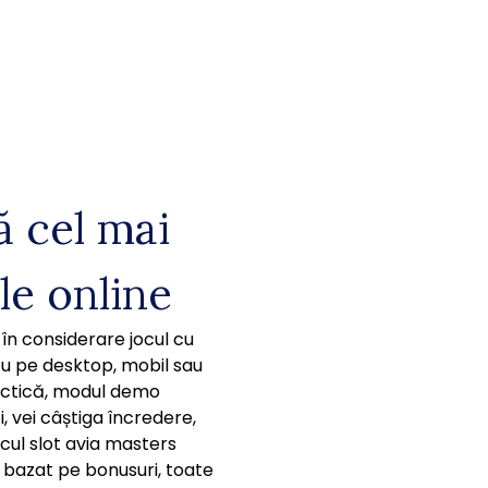
 cel mai
le online
 în considerare jocul cu
eu pe desktop, mobil sau
ractică, modul demo
 vei câștiga încredere,
Jocul slot avia masters
bazat pe bonusuri, toate