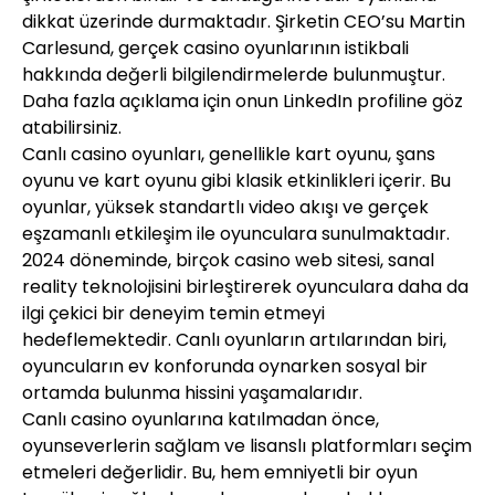
dikkat üzerinde durmaktadır. Şirketin CEO’su Martin
Carlesund, gerçek casino oyunlarının istikbali
hakkında değerli bilgilendirmelerde bulunmuştur.
Daha fazla açıklama için onun
LinkedIn profiline
göz
atabilirsiniz.
Canlı casino oyunları, genellikle kart oyunu, şans
oyunu ve kart oyunu gibi klasik etkinlikleri içerir. Bu
oyunlar, yüksek standartlı video akışı ve gerçek
eşzamanlı etkileşim ile oyunculara sunulmaktadır.
2024 döneminde, birçok casino web sitesi, sanal
reality teknolojisini birleştirerek oyunculara daha da
ilgi çekici bir deneyim temin etmeyi
hedeflemektedir. Canlı oyunların artılarından biri,
oyuncuların ev konforunda oynarken sosyal bir
ortamda bulunma hissini yaşamalarıdır.
Canlı casino oyunlarına katılmadan önce,
oyunseverlerin sağlam ve lisanslı platformları seçim
etmeleri değerlidir. Bu, hem emniyetli bir oyun