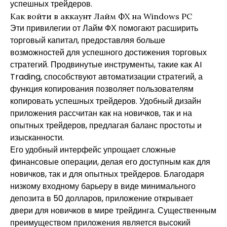
успешных трейдеров.
Как войти в аккаунт Лайм ФХ на Windows PC
Эти привилегии от Лайм ФХ помогают расширить
торговый капитал, предоставляя больше
возможностей для успешного достижения торговых
стратегий. Продвинутые инструменты, такие как AI
Trading, способствуют автоматизации стратегий, а
функция копирования позволяет пользователям
копировать успешных трейдеров. Удобный дизайн
приложения рассчитан как на новичков, так и на
опытных трейдеров, предлагая баланс простоты и
изысканности.
Его удобный интерфейс упрощает сложные
финансовые операции, делая его доступным как для
новичков, так и для опытных трейдеров. Благодаря
низкому входному барьеру в виде минимального
депозита в 50 долларов, приложение открывает
двери для новичков в мире трейдинга. Существенным
преимуществом приложения является высокий