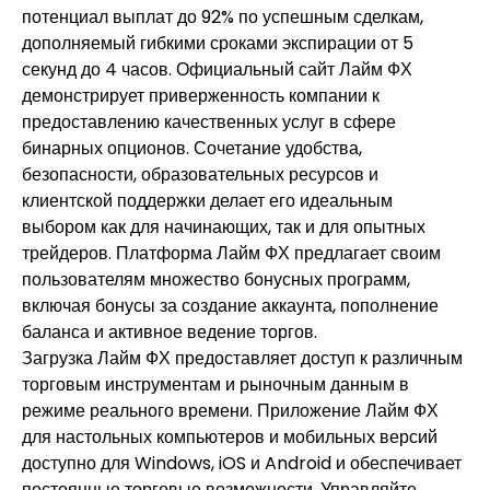
потенциал выплат до 92% по успешным сделкам,
дополняемый гибкими сроками экспирации от 5
секунд до 4 часов. Официальный сайт Лайм ФХ
демонстрирует приверженность компании к
предоставлению качественных услуг в сфере
бинарных опционов. Сочетание удобства,
безопасности, образовательных ресурсов и
клиентской поддержки делает его идеальным
выбором как для начинающих, так и для опытных
трейдеров. Платформа Лайм ФХ предлагает своим
пользователям множество бонусных программ,
включая бонусы за создание аккаунта, пополнение
баланса и активное ведение торгов.
Загрузка Лайм ФХ предоставляет доступ к различным
торговым инструментам и рыночным данным в
режиме реального времени. Приложение Лайм ФХ
для настольных компьютеров и мобильных версий
доступно для Windows, iOS и Android и обеспечивает
постоянные торговые возможности. Управляйте