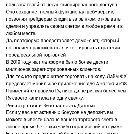
пользователей от несанкционированного доступа.
Оно сохраняет полный функционал веб-версии,
позволяя трейдерам следить за рынком, открывать
сделки и управлять своим счетом в любое время и в
любом месте.
Да, платформа предоставляет демо-счет, который
позволяет практиковаться и тестировать стратегии
перед реальной торговлей.
В 2019 году на платформе было более десяти
миллионов зарегистрированных клиентов.
Для тех, кто предпочитает торговать на ходу, Лайм ФХ
предлагает мобильное приложение для Android и iOS.
Применяйте правило 1%, никогда не рискуя более чем
1% своего капитала на одну сделку.
Регистрация и Безопасность Данных
Если у вас нет активных бонусов на депозит, вы
можете вывести баланс вашего торгового счета в
любое время без каких-либо ограничений по сумме.
Если у вас есть активный бонус на депозит, сумма