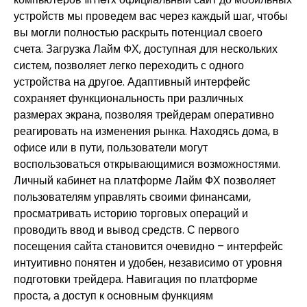
устройств мы проведем вас через каждый шаг, чтобы
вы могли полностью раскрыть потенциал своего
счета. Загрузка Лайм ФХ, доступная для нескольких
систем, позволяет легко переходить с одного
устройства на другое. Адаптивный интерфейс
сохраняет функциональность при различных
размерах экрана, позволяя трейдерам оперативно
реагировать на изменения рынка. Находясь дома, в
офисе или в пути, пользователи могут
воспользоваться открывающимися возможностями.
Личный кабинет на платформе Лайм ФХ позволяет
пользователям управлять своими финансами,
просматривать историю торговых операций и
проводить ввод и вывод средств. С первого
посещения сайта становится очевидно – интерфейс
интуитивно понятен и удобен, независимо от уровня
подготовки трейдера. Навигация по платформе
проста, а доступ к основным функциям