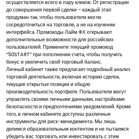
осуществляется всего в пару кликов. От регистрации
до совершения первой сделки – каждый этап
продуман так, чтобы пользователи могли
сосредоточиться на торговле, а не на изучении
интерфейса. Промокоды Лайм ФХ открывают
дополнительные возможности для российских
пользователей. Примените текущий промокод
“50START” при пополнении счета, чтобы получить
бонус и увеличить свой торговый баланс.
Личный кабинет также предлагает подробный анализ
торговой деятельности, включая историю сделок,
текущие открытые позиции и общую
производительность портфеля. Пользователи могут
управлять своими личными данными, настройками
безопасности и предпочтениями уведомлений. Кроме
того, в личном кабинете доступны различные
инструменты для риск-менеджмента. Мы лишь
делимся образовательным контентом и не пытаемся
убедить вас торговать или инвестировать с этим