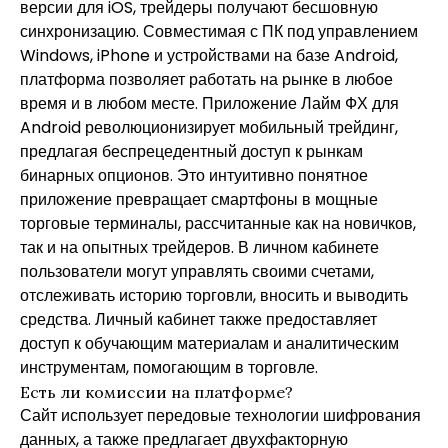
версии для iOS, трейдеры получают бесшовную
синхронизацию. Совместимая с ПК под управлением
Windows, iPhone и устройствами на базе Android,
платформа позволяет работать на рынке в любое
время и в любом месте. Приложение Лайм ФХ для
Android революционизирует мобильный трейдинг,
предлагая беспрецедентный доступ к рынкам
бинарных опционов. Это интуитивно понятное
приложение превращает смартфоны в мощные
торговые терминалы, рассчитанные как на новичков,
так и на опытных трейдеров. В личном кабинете
пользователи могут управлять своими счетами,
отслеживать историю торговли, вносить и выводить
средства. Личный кабинет также предоставляет
доступ к обучающим материалам и аналитическим
инструментам, помогающим в торговле.
Есть ли комиссии на платформе?
Сайт использует передовые технологии шифрования
данных, а также предлагает двухфакторную