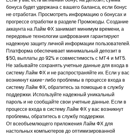
бонуса будет удержана с вашего баланса, если бонус
не отработан. Просмотреть информацию о бонусах и
прогрессе отработки в разделе Промокоды. Создание
аккаунта на Лайм ФХ занимает минимум времени, а
передовые технологии шифрования гарантируют
надежную защиту личной информации пользователей.
Платформа обеспечивает минимальный депозит в
$50, выплаты до 92% и совместимость с MT4 и MT5.
Не забывайте сохранять учетные данные для входа в
систему Лайм ФХ и не распространяйте их. Если у вас
возникнут какие-либо проблемы в процессе входа в
систему Лайм ФХ, обратитесь за помощью в службу
поддержки. Используйте надежный уникальный
пароль и не сообщайте свои учетные данные. Если в
процессе входа в систему Лайм ФХ у вас возникнут
проблемы, обратитесь в службу поддержки.
От всеобъемлющего приложения Лайм ФХ для
настольных компьютеров до оптимизированной