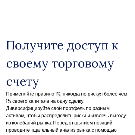
Skip
to
content
Получите доступ к
своему торговому
счету
Применяйте правило 1%, никогда не рискуя более чем
1% своего капитала на одну сделку.
Диверсифицируйте свой портфель по разным
активам, чтобы распределить риски и извлечь выгоду
из колебаний рынка. Перед открытием позиций
проводите тщательный анализ рынка с помощью