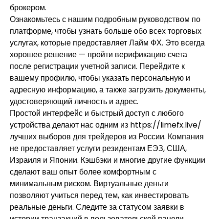
брокером.
Ознакомьтесь с нашим подробным руководством по
платформе, чтобы узнать больше обо всех торговых
услугах, которые предоставляет Лайм ФХ. Это всегда
хорошее решение — пройти верификацию счета
после регистрации учетной записи. Перейдите к
вашему профилю, чтобы указать персональную и
адресную информацию, а также загрузить документы,
удостоверяющий личность и адрес.
Простой интерфейс и быстрый доступ с любого
устройства делают нас одним из
https://limefx.live/
лучших выборов для трейдеров из России. Компания
не предоставляет услуги резидентам ЕЭЗ, США,
Израиля и Японии. Кэшбэки и многие другие функции
сделают ваш опыт более комфортным с
минимальным риском. Виртуальные деньги
позволяют учиться перед тем, как инвестировать
реальные деньги. Следите за статусом заявки в
истории транзакций в пользовательской панели.