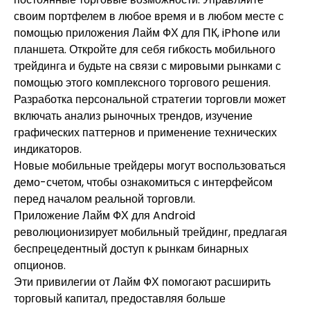
своим портфелем в любое время и в любом месте с
помощью приложения Лайм ФХ для ПК, iPhone или
планшета. Откройте для себя гибкость мобильного
трейдинга и будьте на связи с мировыми рынками с
помощью этого комплексного торгового решения.
Разработка персональной стратегии торговли может
включать анализ рыночных трендов, изучение
графических паттернов и применение технических
индикаторов.
Новые мобильные трейдеры могут воспользоваться
демо-счетом, чтобы ознакомиться с интерфейсом
перед началом реальной торговли.
Приложение Лайм ФХ для Android
революционизирует мобильный трейдинг, предлагая
беспрецедентный доступ к рынкам бинарных
опционов.
Эти привилегии от Лайм ФХ помогают расширить
торговый капитал, предоставляя больше