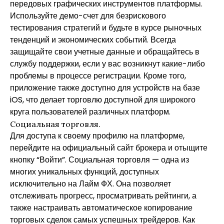
передовых графических инструментов платформы.
Используйте демо-счет для безрискового
тестирования стратегий и будьте в курсе рыночных
тенденций и экономических событий. Всегда
защищайте свои учетные данные и обращайтесь в
службу поддержки, если у вас возникнут какие-либо
проблемы в процессе регистрации. Кроме того,
приложение также доступно для устройств на базе
iOS, что делает торговлю доступной для широкого
круга пользователей различных платформ.
Социальная торговля.
Для доступа к своему профилю на платформе,
перейдите на официальный сайт брокера и отыщите
кнопку “Войти”. Социальная торговля — одна из
многих уникальных функций, доступных
исключительно на Лайм ФХ. Она позволяет
отслеживать прогресс, просматривать рейтинги, а
также настраивать автоматическое копирование
торговых сделок самых успешных трейдеров. Как