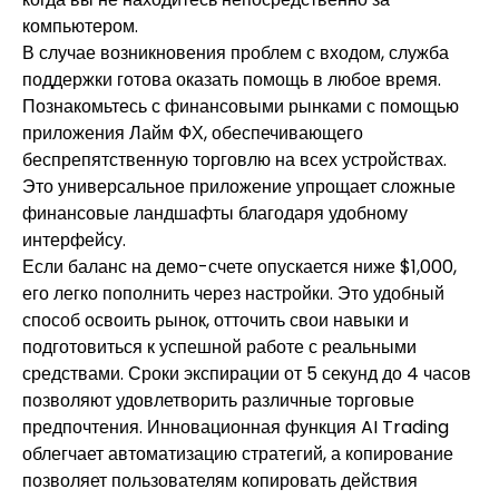
компьютером.
В случае возникновения проблем с входом, служба
поддержки готова оказать помощь в любое время.
Познакомьтесь с финансовыми рынками с помощью
приложения Лайм ФХ, обеспечивающего
беспрепятственную торговлю на всех устройствах.
Это универсальное приложение упрощает сложные
финансовые ландшафты благодаря удобному
интерфейсу.
Если баланс на демо-счете опускается ниже $1,000,
его легко пополнить через настройки. Это удобный
способ освоить рынок, отточить свои навыки и
подготовиться к успешной работе с реальными
средствами. Сроки экспирации от 5 секунд до 4 часов
позволяют удовлетворить различные торговые
предпочтения. Инновационная функция AI Trading
облегчает автоматизацию стратегий, а копирование
позволяет пользователям копировать действия