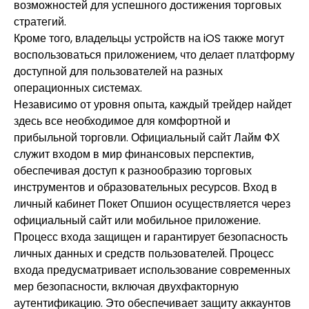
возможностей для успешного достижения торговых
стратегий.
Кроме того, владельцы устройств на iOS также могут
воспользоваться приложением, что делает платформу
доступной для пользователей на разных
операционных системах.
Независимо от уровня опыта, каждый трейдер найдет
здесь все необходимое для комфортной и
прибыльной торговли. Официальный сайт Лайм ФХ
служит входом в мир финансовых перспектив,
обеспечивая доступ к разнообразию торговых
инструментов и образовательных ресурсов. Вход в
личный кабинет Покет Опшион осуществляется через
официальный сайт или мобильное приложение.
Процесс входа защищен и гарантирует безопасность
личных данных и средств пользователей. Процесс
входа предусматривает использование современных
мер безопасности, включая двухфакторную
аутентификацию. Это обеспечивает защиту аккаунтов