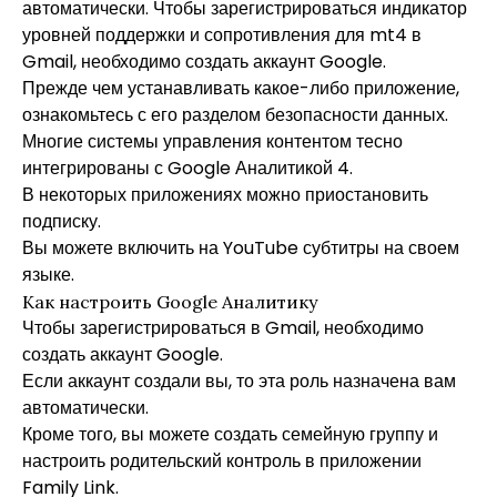
автоматически. Чтобы зарегистрироваться
индикатор
уровней поддержки и сопротивления для mt4
в
Gmail, необходимо создать аккаунт Google.
Прежде чем устанавливать какое-либо приложение,
ознакомьтесь с его разделом безопасности данных.
Многие системы управления контентом тесно
интегрированы с Google Аналитикой 4.
В некоторых приложениях можно приостановить
подписку.
Вы можете включить на YouTube субтитры на своем
языке.
Как настроить Google Аналитику
Чтобы зарегистрироваться в Gmail, необходимо
создать аккаунт Google.
Если аккаунт создали вы, то эта роль назначена вам
автоматически.
Кроме того, вы можете создать семейную группу и
настроить родительский контроль в приложении
Family Link.